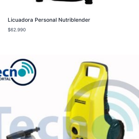
Licuadora Personal Nutriblender
$
62.990