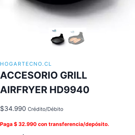
HOGARTECNO.CL
ACCESORIO GRILL
AIRFRYER HD9940
$
34.990
Crédito/Débito
Paga $ 32.990 con transferencia/depósito.