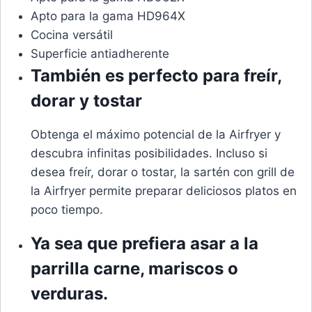
Apto para la gama HD964X
Cocina versátil
Superficie antiadherente
También es perfecto para freír,
dorar y tostar
Obtenga el máximo potencial de la Airfryer y
descubra infinitas posibilidades. Incluso si
desea freír, dorar o tostar, la sartén con grill de
la Airfryer permite preparar deliciosos platos en
poco tiempo.
Ya sea que prefiera asar a la
parrilla carne, mariscos o
verduras.