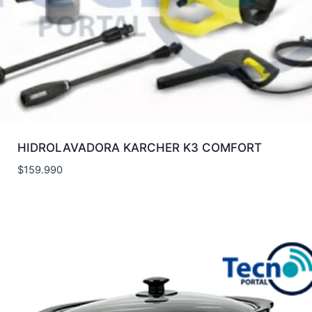
HIDROLAVADORA KARCHER K3 COMFORT
$
159.990