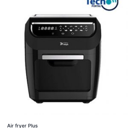
Air fryer Plus