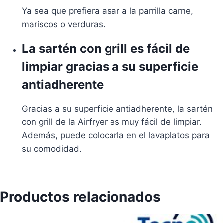
Ya sea que prefiera asar a la parrilla carne,
mariscos o verduras.
La sartén con grill es fácil de
limpiar gracias a su superficie
antiadherente
Gracias a su superficie antiadherente, la sartén
con grill de la Airfryer es muy fácil de limpiar.
Además, puede colocarla en el lavaplatos para
su comodidad.
Productos relacionados