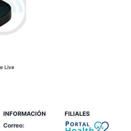
e Live
INFORMACIÓN
FILIALES
Correo: