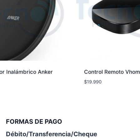
r Inalámbrico Anker
Control Remoto Vhom
$
19.990
FORMAS DE PAGO
Débito/Transferencia/Cheque