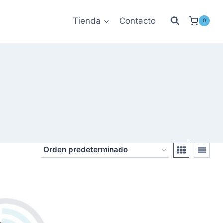
Tienda
Contacto
0