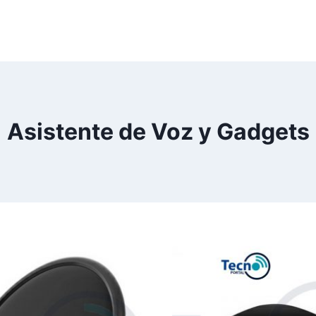
Asistente de Voz y Gadgets