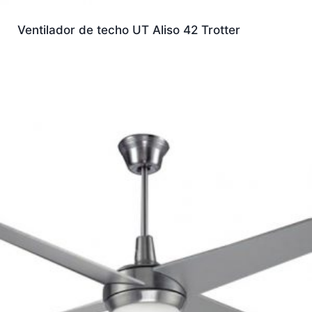
Ventilador de techo UT Aliso 42 Trotter