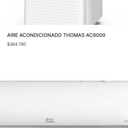
AIRE ACONDICIONADO THOMAS AC9000
$
384.790