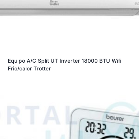
Equipo A/C Split UT Inverter 18000 BTU Wifi
Frio/calor Trotter