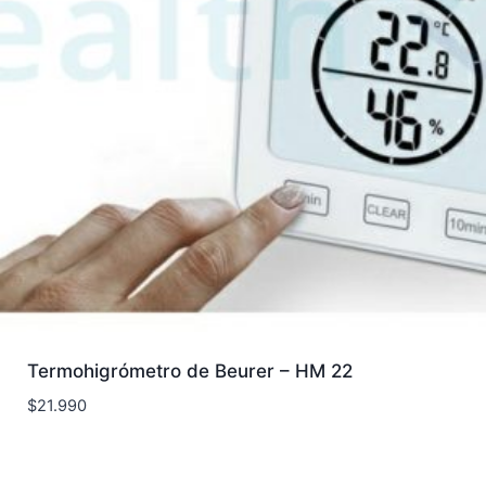
Termohigrómetro de Beurer – HM 22
$
21.990