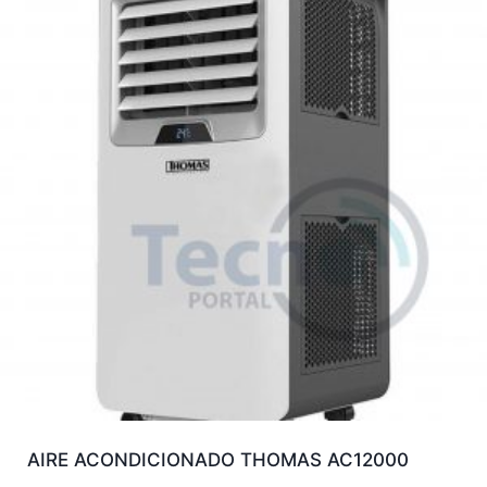
AIRE ACONDICIONADO THOMAS AC12000