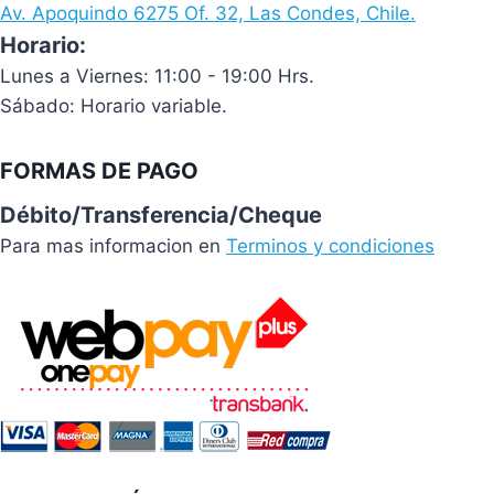
Av. Apoquindo 6275 Of. 32, Las Condes, Chile.
Horario:
Lunes a Viernes: 11:00 - 19:00 Hrs.
Sábado: Horario variable.
FORMAS DE PAGO
Débito/Transferencia/Cheque
Para mas informacion en
Terminos y condiciones