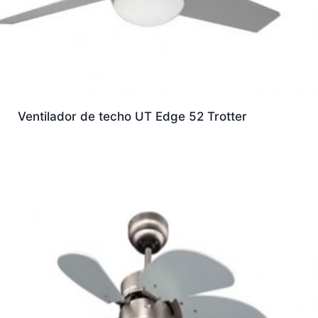
Ventilador de techo UT Edge 52 Trotter