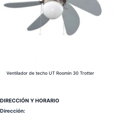
Ventilador de techo UT Roomin 30 Trotter
DIRECCIÓN Y HORARIO
Dirección: