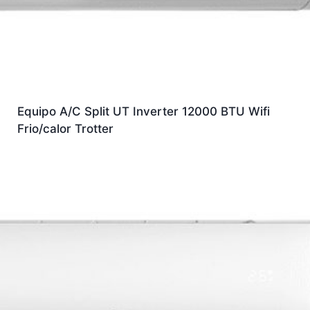
Equipo A/C Split UT Inverter 12000 BTU Wifi
Frio/calor Trotter