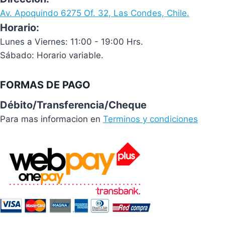
Av. Apoquindo 6275 Of. 32, Las Condes, Chile.
Horario:
Lunes a Viernes: 11:00 - 19:00 Hrs.
Sábado: Horario variable.
FORMAS DE PAGO
Débito/Transferencia/Cheque
Para mas informacion en
Terminos y condiciones