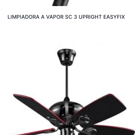
LIMPIADORA A VAPOR SC 3 UPRIGHT EASYFIX