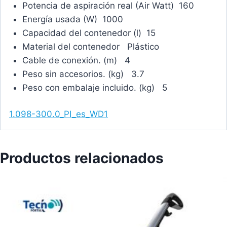
Potencia de aspiración real (Air Watt) 160
Energía usada (W) 1000
Capacidad del contenedor (l) 15
Material del contenedor Plástico
Cable de conexión. (m) 4
Peso sin accesorios. (kg) 3.7
Peso con embalaje incluido. (kg) 5
1.098-300.0_PI_es_WD1
Productos relacionados