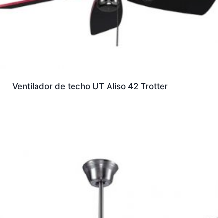
Ventilador de techo UT Aliso 42 Trotter