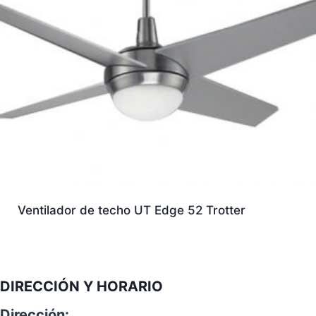
Ventilador de techo UT Edge 52 Trotter
DIRECCIÓN Y HORARIO
Dirección: