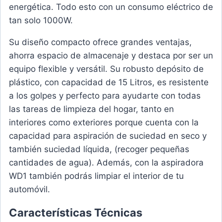
energética. Todo esto con un consumo eléctrico de
tan solo 1000W.
Su diseño compacto ofrece grandes ventajas,
ahorra espacio de almacenaje y destaca por ser un
equipo flexible y versátil. Su robusto depósito de
plástico, con capacidad de 15 Litros, es resistente
a los golpes y perfecto para ayudarte con todas
las tareas de limpieza del hogar, tanto en
interiores como exteriores porque cuenta con la
capacidad para aspiración de suciedad en seco y
también suciedad líquida, (recoger pequeñas
cantidades de agua). Además, con la aspiradora
WD1 también podrás limpiar el interior de tu
automóvil.
Características Técnicas