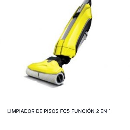
LIMPIADOR DE PISOS FC5 FUNCIÓN 2 EN 1