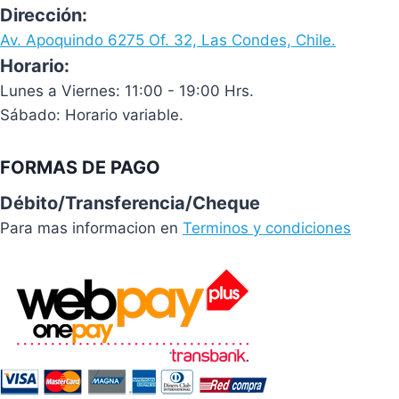
Dirección:
Av. Apoquindo 6275 Of. 32, Las Condes, Chile.
Horario:
Lunes a Viernes: 11:00 - 19:00 Hrs.
Sábado: Horario variable.
FORMAS DE PAGO
Débito/Transferencia/Cheque
Para mas informacion en
Terminos y condiciones