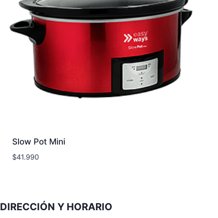
Slow Pot Mini
$
41.990
DIRECCIÓN Y HORARIO