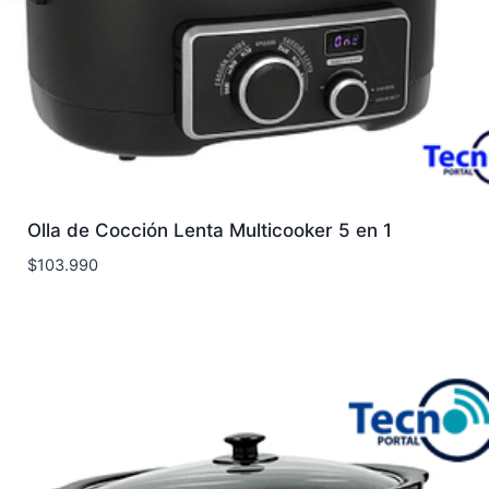
Olla de Cocción Lenta Multicooker 5 en 1
$
103.990