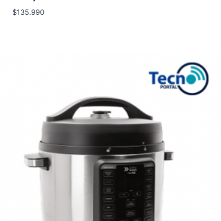
$
135.990