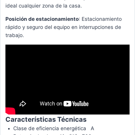
ideal cualquier zona de la casa.
Posición de estacionamiento
: Estacionamiento
rápido y seguro del equipo en interrupciones de
trabajo.
Características Técnicas
Clase de eficiencia energética A