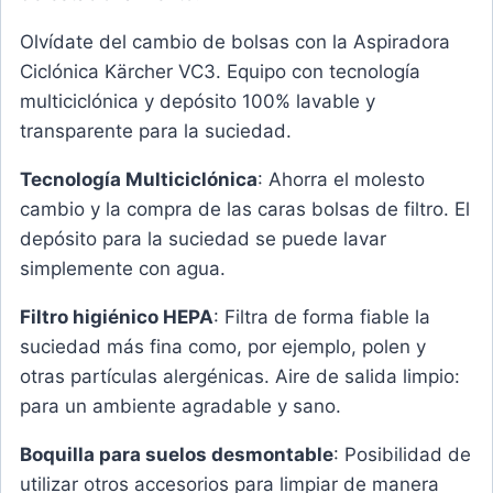
Olvídate del cambio de bolsas con la Aspiradora
Ciclónica Kärcher VC3. Equipo con tecnología
multiciclónica y depósito 100% lavable y
transparente para la suciedad.
Tecnología Multiciclónica
: Ahorra el molesto
cambio y la compra de las caras bolsas de filtro. El
depósito para la suciedad se puede lavar
simplemente con agua.
Filtro higiénico HEPA
: Filtra de forma fiable la
suciedad más fina como, por ejemplo, polen y
otras partículas alergénicas. Aire de salida limpio:
para un ambiente agradable y sano.
Boquilla para suelos desmontable
: Posibilidad de
utilizar otros accesorios para limpiar de manera