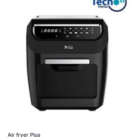
Air fryer Plus