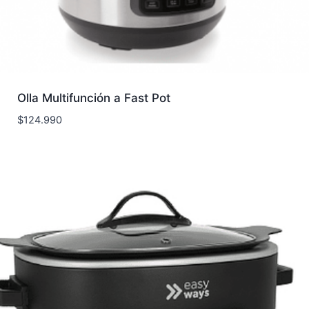
Olla Multifunción a Fast Pot
$
124.990