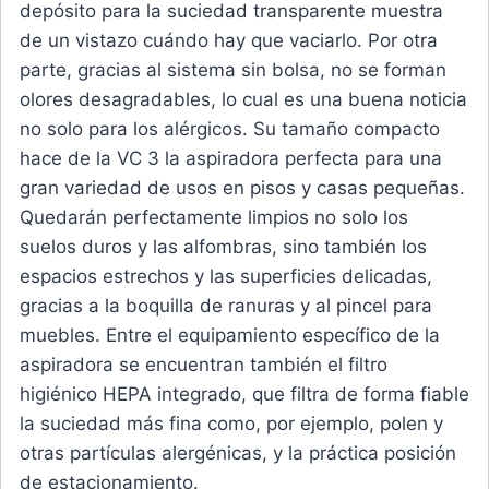
depósito para la suciedad transparente muestra
de un vistazo cuándo hay que vaciarlo. Por otra
parte, gracias al sistema sin bolsa, no se forman
olores desagradables, lo cual es una buena noticia
no solo para los alérgicos. Su tamaño compacto
hace de la VC 3 la aspiradora perfecta para una
gran variedad de usos en pisos y casas pequeñas.
Quedarán perfectamente limpios no solo los
suelos duros y las alfombras, sino también los
espacios estrechos y las superficies delicadas,
gracias a la boquilla de ranuras y al pincel para
muebles. Entre el equipamiento específico de la
aspiradora se encuentran también el filtro
higiénico HEPA integrado, que filtra de forma fiable
la suciedad más fina como, por ejemplo, polen y
otras partículas alergénicas, y la práctica posición
de estacionamiento.