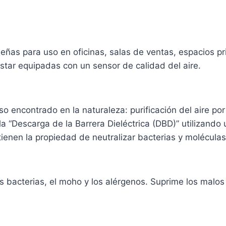
ñas para uso en oficinas, salas de ventas, espacios pr
star equipadas con un sensor de calidad del aire.
 encontrado en la naturaleza: purificación del aire por
a “Descarga de la Barrera Dieléctrica (DBD)” utilizando
tienen la propiedad de neutralizar bacterias y moléculas
s bacterias, el moho y los alérgenos. Suprime los malos o