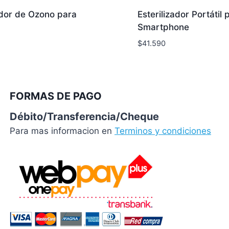
dor de Ozono para
Esterilizador Portátil 
Smartphone
$
41.590
FORMAS DE PAGO
Débito/Transferencia/Cheque
Para mas informacion en
Terminos y condiciones