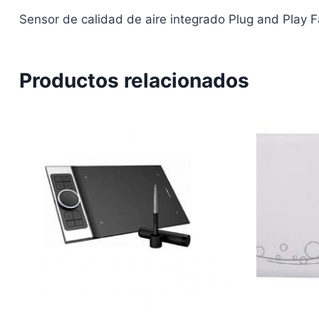
Sensor de calidad de aire integrado Plug and Play Fá
Productos relacionados