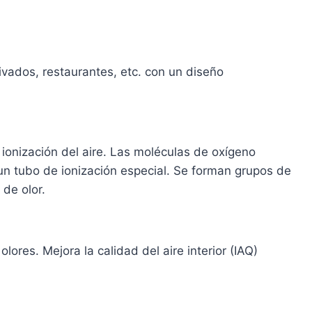
ivados, restaurantes, etc. con un diseño
 ionización del aire. Las moléculas de oxígeno
 un tubo de ionización especial. Se forman grupos de
 de olor.
lores. Mejora la calidad del aire interior (IAQ)