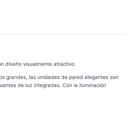
un diseño visualmente atractivo.
ios grandes, las unidades de pared elegantes son
entes de luz integradas. Con la iluminación