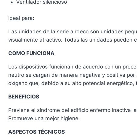
Ventilador silencioso
Ideal para:
Las unidades de la serie airdeco son unidades peque
visualmente atractivo. Todas las unidades pueden e
COMO FUNCIONA
Los dispositivos funcionan de acuerdo con un proceso
neutro se cargan de manera negativa y positiva por l
oxígeno que, debido a su alto potencial energético, 
BENEFICIOS
Previene el síndrome del edificio enfermo Inactiva la
Promueve una mejor higiene.
ASPECTOS TÉCNICOS