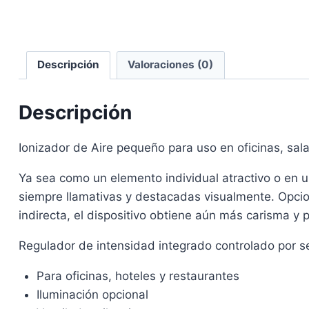
Descripción
Valoraciones (0)
Descripción
Ionizador de Aire pequeño para uso en oficinas, sala
Ya sea como un elemento individual atractivo o en 
siempre llamativas y destacadas visualmente. Opcio
indirecta, el dispositivo obtiene aún más carisma 
Regulador de intensidad integrado controlado por s
Para oficinas, hoteles y restaurantes
Iluminación opcional