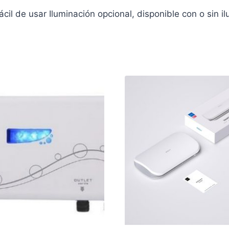
cil de usar Iluminación opcional, disponible con o sin il