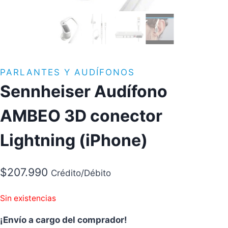
PARLANTES Y AUDÍFONOS
Sennheiser Audífono
AMBEO 3D conector
Lightning (iPhone)
$
207.990
Crédito/Débito
Sin existencias
¡Envío a cargo del comprador!