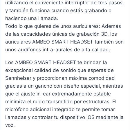
utilizando el conveniente interruptor de tres pasos,
y también funciona cuando estás grabando o
haciendo una llamada.
Todo lo que quieres de unos auriculares: Además
de las capacidades únicas de grabación 3D, los
auriculares AMBEO SMART HEADSET también son
unos audífonos intra-aurales de alta calidad.
Los AMBEO SMART HEADSET te brindan la
excepcional calidad de sonido que esperas de
Sennheiser y proporcionan máxima comodidad
gracias a un gancho con diseño especial, mientras
que el ajuste in-ear extremadamente estable
minimiza el ruido transmitido por estructuras. El
micrófono adicional integrado te permite tomar
llamadas y controlar tu dispositivo iOS mediante la
voz.