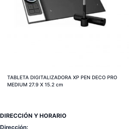
TABLETA DIGITALIZADORA XP PEN DECO PRO
MEDIUM 27.9 X 15.2 cm
DIRECCIÓN Y HORARIO
Dirección: