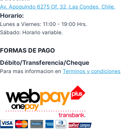
Av. Apoquindo 6275 Of. 32, Las Condes, Chile.
Horario:
Lunes a Viernes: 11:00 - 19:00 Hrs.
Sábado: Horario variable.
FORMAS DE PAGO
Débito/Transferencia/Cheque
Para mas informacion en
Terminos y condiciones