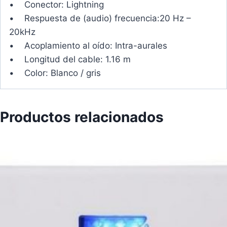
• Conector: Lightning
• Respuesta de (audio) frecuencia:20 Hz –
20kHz
• Acoplamiento al oído: Intra-aurales
• Longitud del cable: 1.16 m
• Color: Blanco / gris
Productos relacionados