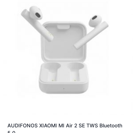
AUDIFONOS XIAOMI MI Air 2 SE TWS Bluetooth