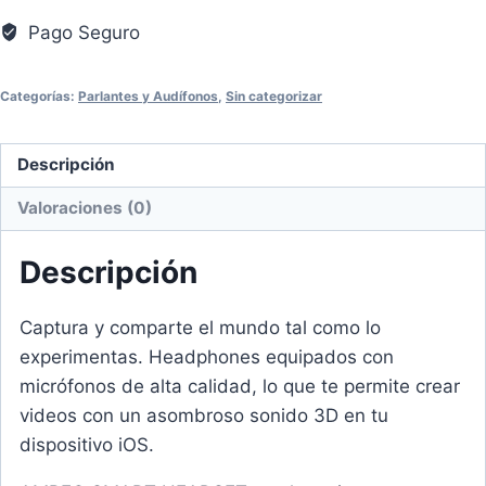
Pago Seguro
Categorías:
Parlantes y Audífonos
,
Sin categorizar
Descripción
Valoraciones (0)
Descripción
Captura y comparte el mundo tal como lo
experimentas. Headphones equipados con
micrófonos de alta calidad, lo que te permite crear
videos con un asombroso sonido 3D en tu
dispositivo iOS.