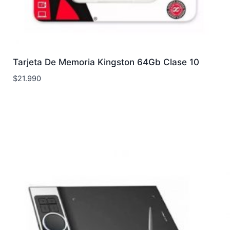
Tarjeta De Memoria Kingston 64Gb Clase 10
$
21.990