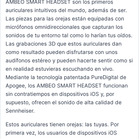
AMBEO SMART HEADSET son los primeros
auriculares intuitivos del mundo, además de ser.
Las piezas para las orejas están equipadas con
micrófonos omnidireccionales que capturan los
sonidos de tu entorno tal como lo harían tus oídos.
Las grabaciones 3D que estos auriculares dan
como resultado pueden disfrutarse con unos
audífonos estéreo y pueden hacerte sentir como si
en realidad estuvieras escuchando en vivo.
Mediante la tecnología patentada PureDigital de
Apogee, los AMBEO SMART HEADSET funcionan
sin contratiempos en dispositivos iOS y, por
supuesto, ofrecen el sonido de alta calidad de
Sennheiser.
Estos auriculares tienen orejas: las tuyas. Por
primera vez, los usuarios de dispositivos iOS