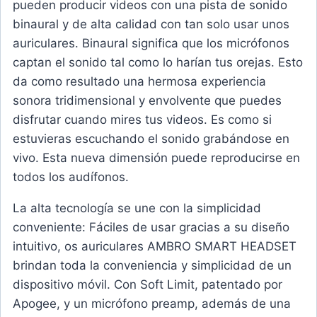
pueden producir videos con una pista de sonido
binaural y de alta calidad con tan solo usar unos
auriculares. Binaural significa que los micrófonos
captan el sonido tal como lo harían tus orejas. Esto
da como resultado una hermosa experiencia
sonora tridimensional y envolvente que puedes
disfrutar cuando mires tus videos. Es como si
estuvieras escuchando el sonido grabándose en
vivo. Esta nueva dimensión puede reproducirse en
todos los audífonos.
La alta tecnología se une con la simplicidad
conveniente: Fáciles de usar gracias a su diseño
intuitivo, os auriculares AMBRO SMART HEADSET
brindan toda la conveniencia y simplicidad de un
dispositivo móvil. Con Soft Limit, patentado por
Apogee, y un micrófono preamp, además de una