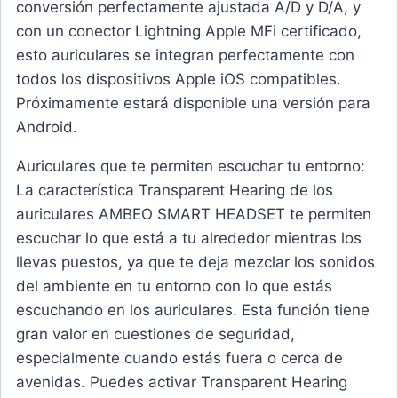
conversión perfectamente ajustada A/D y D/A, y
con un conector Lightning Apple MFi certificado,
esto auriculares se integran perfectamente con
todos los dispositivos Apple iOS compatibles.
Próximamente estará disponible una versión para
Android.
Auriculares que te permiten escuchar tu entorno:
La característica Transparent Hearing de los
auriculares AMBEO SMART HEADSET te permiten
escuchar lo que está a tu alrededor mientras los
llevas puestos, ya que te deja mezclar los sonidos
del ambiente en tu entorno con lo que estás
escuchando en los auriculares. Esta función tiene
gran valor en cuestiones de seguridad,
especialmente cuando estás fuera o cerca de
avenidas. Puedes activar Transparent Hearing