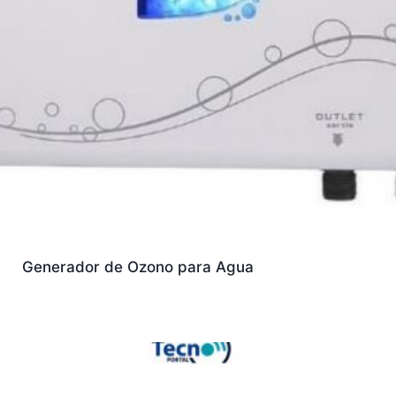
Generador de Ozono para Agua