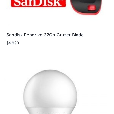
Sandisk Pendrive 32Gb Cruzer Blade
$
4.990