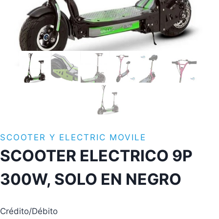
SCOOTER Y ELECTRIC MOVILE
SCOOTER ELECTRICO 9P
300W, SOLO EN NEGRO
Crédito/Débito