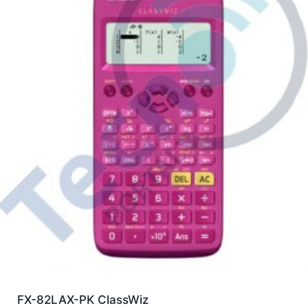
FX-82LAX-PK ClassWiz