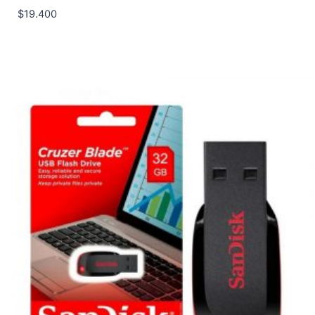
$
19.400