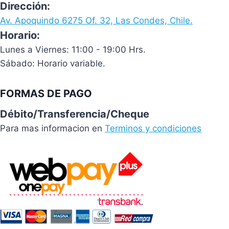
Dirección:
Av. Apoquindo 6275 Of. 32, Las Condes, Chile.
Horario:
Lunes a Viernes: 11:00 - 19:00 Hrs.
Sábado: Horario variable.
FORMAS DE PAGO
Débito/Transferencia/Cheque
Para mas informacion en
Terminos y condiciones