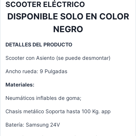
SCOOTER ELÉCTRICO
DISPONIBLE SOLO EN COLOR
NEGRO
DETALLES DEL PRODUCTO
Scooter con Asiento (se puede desmontar)
Ancho rueda: 9 Pulgadas
Materiales:
Neumáticos inflables de goma;
Chasis metálico Soporta hasta 100 Kg. app
Batería: Samsung 24V