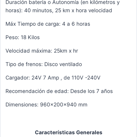
Duración batería o Autonomía (en kilómetros y
horas): 40 minutos, 25 km x hora velocidad
Máx Tiempo de carga: 4 a 6 horas
Peso: 18 Kilos
Velocidad máxima: 25km x hr
Tipo de frenos: Disco ventilado
Cargador: 24V 7 Amp , de 110V -240V
Recomendación de edad: Desde los 7 años
Dimensiones: 960x200x940 mm
Características Generales