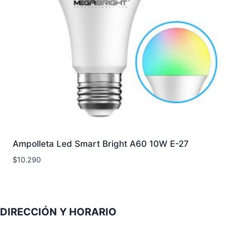
Ampolleta Led Smart Bright A60 10W E-27
$
10.290
DIRECCIÓN Y HORARIO