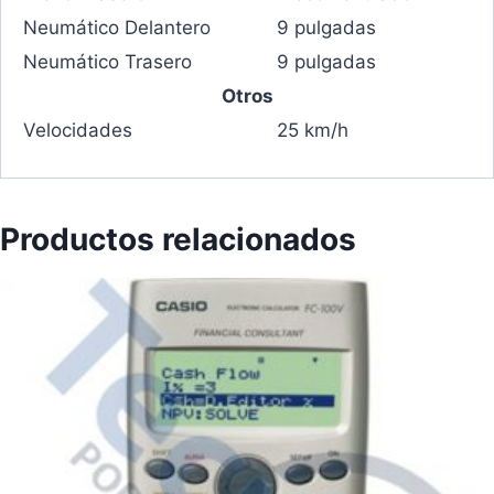
Neumático Delantero
9 pulgadas
Neumático Trasero
9 pulgadas
Otros
Velocidades
25 km/h
Productos relacionados