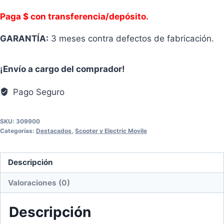
Paga $ con transferencia/depósito.
GARANTÍA:
3 meses contra defectos de fabricación.
¡Envío a cargo del comprador!
Pago Seguro
SKU:
309900
Categorías:
Destacados
,
Scooter y Electric Movile
Descripción
Valoraciones (0)
Descripción