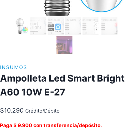
INSUMOS
Ampolleta Led Smart Bright
A60 10W E-27
$
10.290
Crédito/Débito
Paga $ 9.900 con transferencia/depósito.