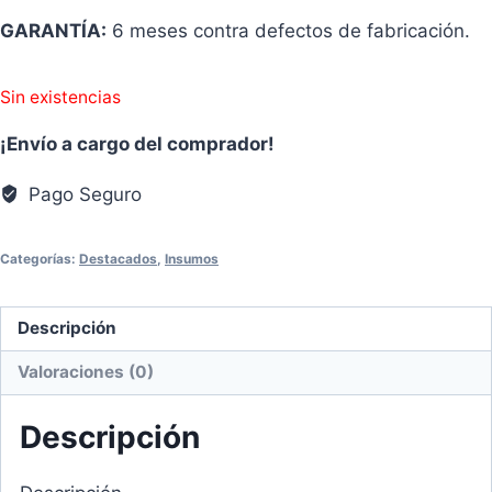
GARANTÍA:
6 meses contra defectos de fabricación.
Sin existencias
¡Envío a cargo del comprador!
Pago Seguro
Categorías:
Destacados
,
Insumos
Descripción
Valoraciones (0)
Descripción