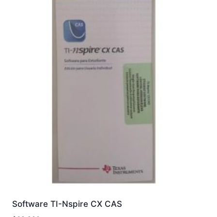
Software TI-Nspire CX CAS