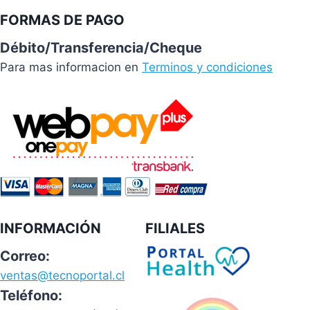
FORMAS DE PAGO
Débito/Transferencia/Cheque
Para mas informacion en
Terminos y condiciones
INFORMACIÓN
FILIALES
Correo:
ventas@tecnoportal.cl
Teléfono: