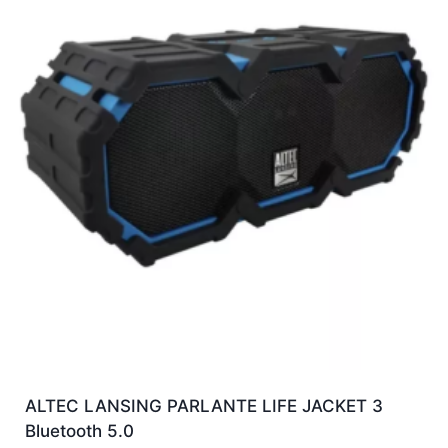
ALTEC LANSING PARLANTE LIFE JACKET 3
Bluetooth 5.0