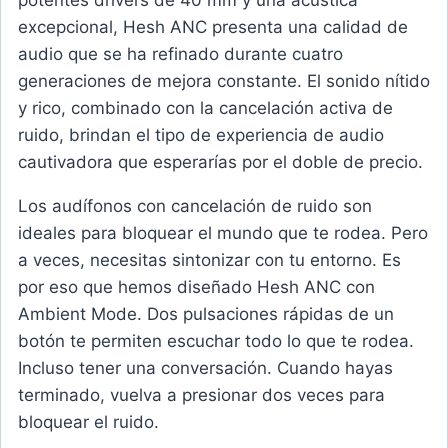
potentes drivers de 40 mm y una acústica
excepcional, Hesh ANC presenta una calidad de
audio que se ha refinado durante cuatro
generaciones de mejora constante. El sonido nítido
y rico, combinado con la cancelación activa de
ruido, brindan el tipo de experiencia de audio
cautivadora que esperarías por el doble de precio.
Los audífonos con cancelación de ruido son
ideales para bloquear el mundo que te rodea. Pero
a veces, necesitas sintonizar con tu entorno. Es
por eso que hemos diseñado Hesh ANC con
Ambient Mode. Dos pulsaciones rápidas de un
botón te permiten escuchar todo lo que te rodea.
Incluso tener una conversación. Cuando hayas
terminado, vuelva a presionar dos veces para
bloquear el ruido.