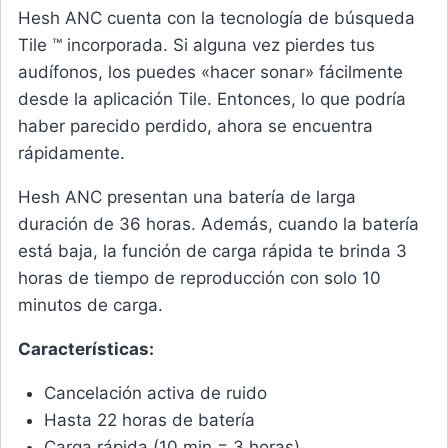
Hesh ANC cuenta con la tecnología de búsqueda
Tile ™ incorporada. Si alguna vez pierdes tus
audífonos, los puedes «hacer sonar» fácilmente
desde la aplicación Tile. Entonces, lo que podría
haber parecido perdido, ahora se encuentra
rápidamente.
Hesh ANC presentan una batería de larga
duración de 36 horas. Además, cuando la batería
está baja, la función de carga rápida te brinda 3
horas de tiempo de reproducción con solo 10
minutos de carga.
Características:
Cancelación activa de ruido
Hasta 22 horas de batería
Carga rápida (10 min = 3 horas)