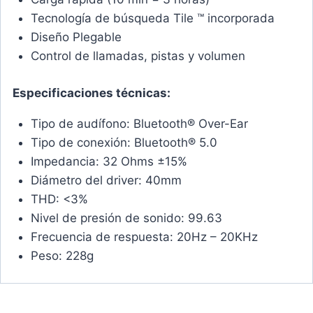
Tecnología de búsqueda Tile ™ incorporada
Diseño Plegable
Control de llamadas, pistas y volumen
Especificaciones técnicas:
Tipo de audífono: Bluetooth® Over-Ear
Tipo de conexión: Bluetooth® 5.0
Impedancia: 32 Ohms ±15%
Diámetro del driver: 40mm
THD: <3%
Nivel de presión de sonido: 99.63
Frecuencia de respuesta: 20Hz – 20KHz
Peso: 228g