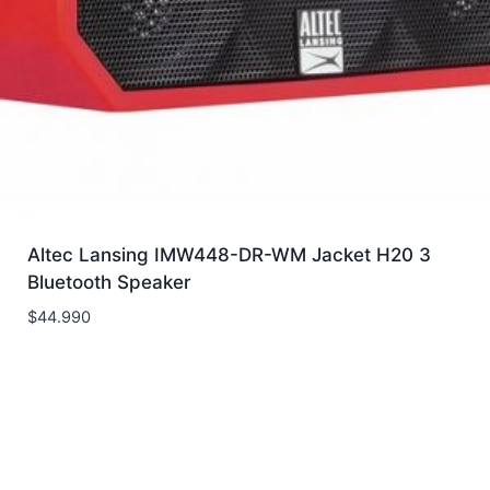
Altec Lansing IMW448-DR-WM Jacket H20 3
Bluetooth Speaker
$
44.990