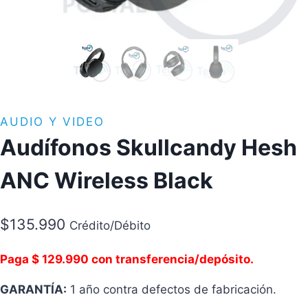
AUDIO Y VIDEO
Audífonos Skullcandy Hesh
ANC Wireless Black
$
135.990
Crédito/Débito
Paga $ 129.990 con transferencia/depósito.
GARANTÍA:
1 año contra defectos de fabricación.