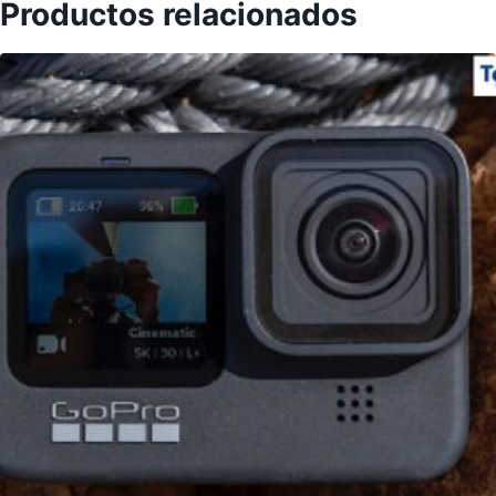
Productos relacionados