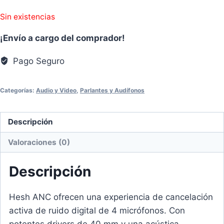
Sin existencias
¡Envío a cargo del comprador!
Pago Seguro
Categorías:
Audio y Video
,
Parlantes y Audífonos
Descripción
Valoraciones (0)
Descripción
Hesh ANC ofrecen una experiencia de cancelación
activa de ruido digital de 4 micrófonos. Con