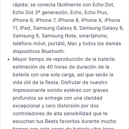
rápida; se conecta fácilmente con Echo Dot,
Echo Dot 3ª generación, Echo, Echo Plus,
iPhone 6, iPhone 7, iPhone 8, iPhone X, iPhone
11, iPad, Samsung Galaxy 8, Samsung Galaxy 8,
Samsung 9, Samsung Note, smartphone,
teléfono móvil, portátil, Mac y todos los demás
dispositivos Bluetooth.
Mayor tiempo de reproducción de la batería:
estimación de 40 horas de duración de la
batería con una sola carga, así que serás la
vida útil de la fiesta. Disfrutar de nuestro
impresionante sonido estéreo con graves
profundos se entrega con una claridad
excepcional y cero distorsión por dos
controladores de alta sensibilidad que te
escuchan tus Beats favoritos durante mucho
tiempo con esta carga de batería ultra larga.