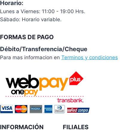
Horario:
Lunes a Viernes: 11:00 - 19:00 Hrs.
Sábado: Horario variable.
FORMAS DE PAGO
Débito/Transferencia/Cheque
Para mas informacion en
Terminos y condiciones
INFORMACIÓN
FILIALES