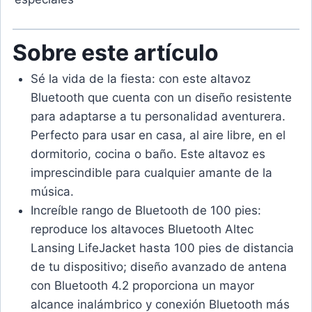
Sobre este artículo
Sé la vida de la fiesta: con este altavoz
Bluetooth que cuenta con un diseño resistente
para adaptarse a tu personalidad aventurera.
Perfecto para usar en casa, al aire libre, en el
dormitorio, cocina o baño. Este altavoz es
imprescindible para cualquier amante de la
música.
Increíble rango de Bluetooth de 100 pies:
reproduce los altavoces Bluetooth Altec
Lansing LifeJacket hasta 100 pies de distancia
de tu dispositivo; diseño avanzado de antena
con Bluetooth 4.2 proporciona un mayor
alcance inalámbrico y conexión Bluetooth más