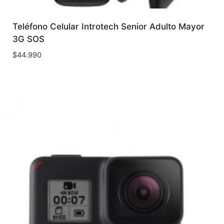
Teléfono Celular Introtech Senior Adulto Mayor
3G SOS
$
44.990