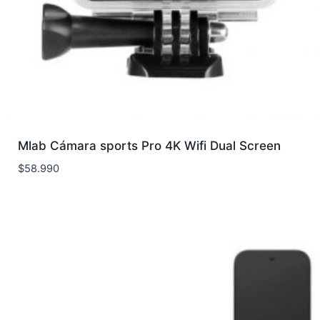
Mlab Cámara sports Pro 4K Wifi Dual Screen
$
58.990