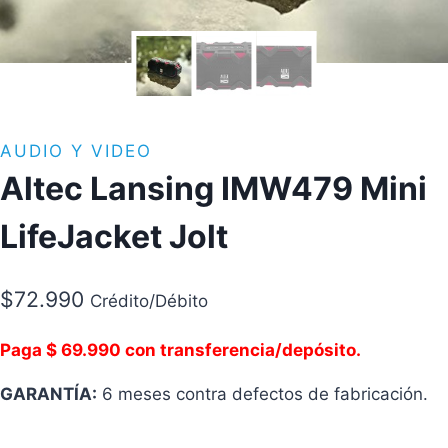
AUDIO Y VIDEO
Altec Lansing IMW479 Mini
LifeJacket Jolt
$
72.990
Crédito/Débito
Paga $ 69.990 con transferencia/depósito.
GARANTÍA:
6 meses contra defectos de fabricación.