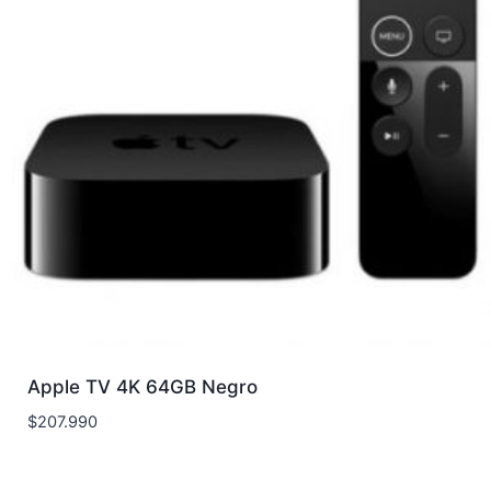
Apple TV 4K 64GB Negro
$
207.990