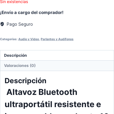
Sin existencias
¡Envío a cargo del comprador!
Pago Seguro
Categorías:
Audio y Video
,
Parlantes y Audífonos
Descripción
Valoraciones (0)
Descripción
Altavoz Bluetooth
ultraportátil resistente e