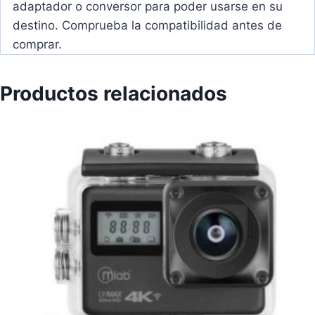
adaptador o conversor para poder usarse en su
destino. Comprueba la compatibilidad antes de
comprar.
Productos relacionados