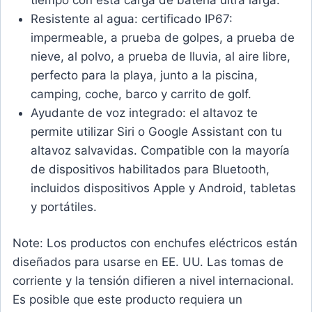
Resistente al agua: certificado IP67:
impermeable, a prueba de golpes, a prueba de
nieve, al polvo, a prueba de lluvia, al aire libre,
perfecto para la playa, junto a la piscina,
camping, coche, barco y carrito de golf.
Ayudante de voz integrado: el altavoz te
permite utilizar Siri o Google Assistant con tu
altavoz salvavidas. Compatible con la mayoría
de dispositivos habilitados para Bluetooth,
incluidos dispositivos Apple y Android, tabletas
y portátiles.
Note
: Los productos con enchufes eléctricos están
diseñados para usarse en EE. UU. Las tomas de
corriente y la tensión difieren a nivel internacional.
Es posible que este producto requiera un