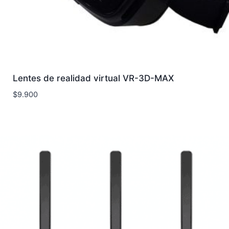
Lentes de realidad virtual VR-3D-MAX
$
9.900