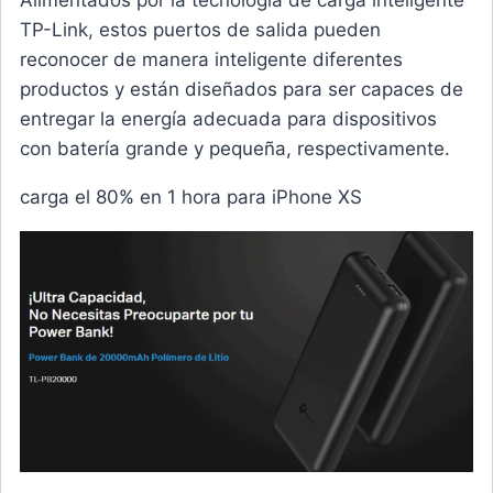
TP-Link, estos puertos de salida pueden
reconocer de manera inteligente diferentes
productos y están diseñados para ser capaces de
entregar la energía adecuada para dispositivos
con batería grande y pequeña, respectivamente.
carga el 80% en 1 hora para iPhone XS