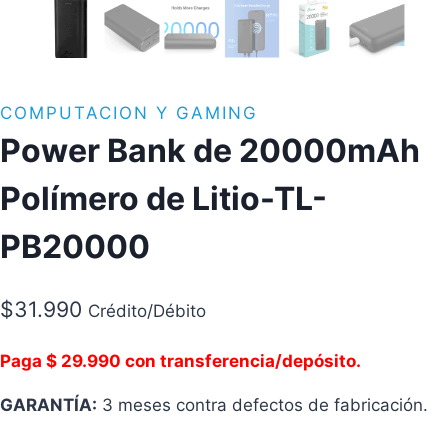
COMPUTACION Y GAMING
Power Bank de 20000mAh
Polímero de Litio-TL-
PB20000
$
31.990
Crédito/Débito
Paga $ 29.990 con transferencia/depósito.
GARANTÍA:
3 meses contra defectos de fabricación.