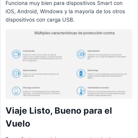
Funciona muy bien para dispositivos Smart con
iOS, Android, Windows y la mayoría de los otros
dispositivos con carga USB.
Viaje Listo, Bueno para el
Vuelo