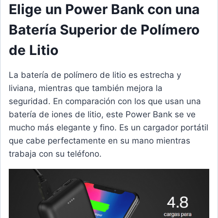
Elige un Power Bank con una
Batería Superior de Polímero
de Litio
La batería de polímero de litio es estrecha y
liviana, mientras que también mejora la
seguridad. En comparación con los que usan una
batería de iones de litio, este Power Bank se ve
mucho más elegante y fino. Es un cargador portátil
que cabe perfectamente en su mano mientras
trabaja con su teléfono.