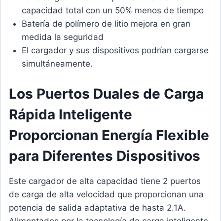
capacidad total con un 50% menos de tiempo
Batería de polímero de litio mejora en gran
medida la seguridad
El cargador y sus dispositivos podrían cargarse
simultáneamente.
Los Puertos Duales de Carga
Rápida Inteligente
Proporcionan Energía Flexible
para Diferentes Dispositivos
Este cargador de alta capacidad tiene 2 puertos
de carga de alta velocidad que proporcionan una
potencia de salida adaptativa de hasta 2.1A.
Alimentados por la tecnología de carga inteligente