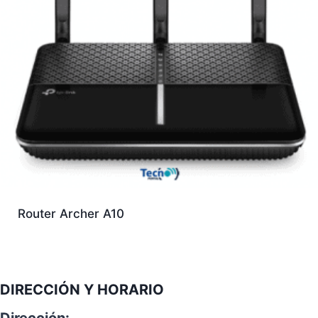
Router Archer A10
DIRECCIÓN Y HORARIO
Dirección: