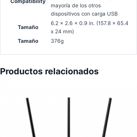
Compatibility
mayoría de los otros
dispositivos con carga USB
6.2 x 2.6 x 0.9 in. (157.8 x 65.4
Tamaño
x 24 mm)
Tamaño
376g
Productos relacionados