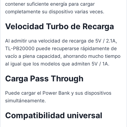
contener suficiente energía para cargar
completamente su dispositivo varias veces.
Velocidad Turbo de Recarga
Al admitir una velocidad de recarga de 5V / 2.1A,
TL-PB20000 puede recuperarse rápidamente de
vacío a plena capacidad, ahorrando mucho tiempo
al igual que los modelos que admiten 5V / 1A.
Carga Pass Through
Puede cargar el Power Bank y sus dispositivos
simultáneamente.
Compatibilidad universal