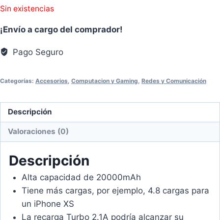
Sin existencias
¡Envío a cargo del comprador!
Pago Seguro
Categorías:
Accesorios
,
Computacion y Gaming
,
Redes y Comunicación
Descripción
Valoraciones (0)
Descripción
Alta capacidad de 20000mAh
Tiene más cargas, por ejemplo, 4.8 cargas para
un iPhone XS
La recarga Turbo 2.1A podría alcanzar su