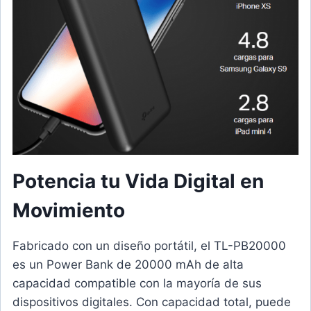
Potencia tu Vida Digital en
Movimiento
Fabricado con un diseño portátil, el TL-PB20000
es un Power Bank de 20000 mAh de alta
capacidad compatible con la mayoría de sus
dispositivos digitales. Con capacidad total, puede