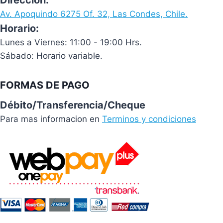
Av. Apoquindo 6275 Of. 32, Las Condes, Chile.
Horario:
Lunes a Viernes: 11:00 - 19:00 Hrs.
Sábado: Horario variable.
FORMAS DE PAGO
Débito/Transferencia/Cheque
Para mas informacion en
Terminos y condiciones