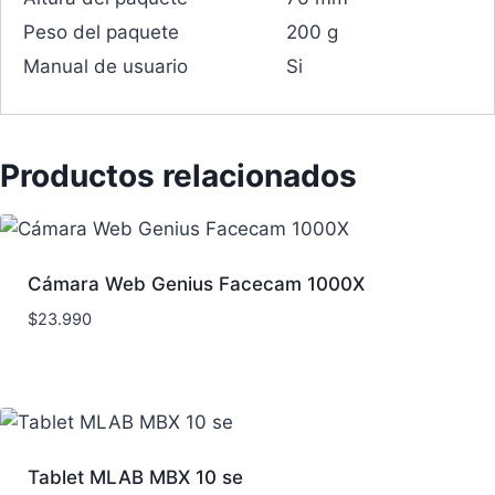
Peso del paquete
200 g
Manual de usuario
Si
Productos relacionados
Cámara Web Genius Facecam 1000X
$
23.990
Tablet MLAB MBX 10 se