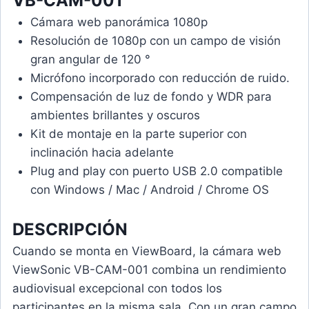
VB-CAM-001
Cámara web panorámica 1080p
Resolución de 1080p con un campo de visión
gran angular de 120 °
Micrófono incorporado con reducción de ruido.
Compensación de luz de fondo y WDR para
ambientes brillantes y oscuros
Kit de montaje en la parte superior con
inclinación hacia adelante
Plug and play con puerto USB 2.0 compatible
con Windows / Mac / Android / Chrome OS
DESCRIPCIÓN
Cuando se monta en ViewBoard, la cámara web
ViewSonic VB-CAM-001 combina un rendimiento
audiovisual excepcional con todos los
participantes en la misma sala. Con un gran campo