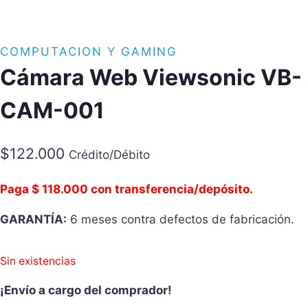
COMPUTACION Y GAMING
Cámara Web Viewsonic VB-
CAM-001
$
122.000
Crédito/Débito
Paga $ 118.000 con transferencia/depósito.
GARANTÍA:
6 meses contra defectos de fabricación.
Sin existencias
¡Envío a cargo del comprador!