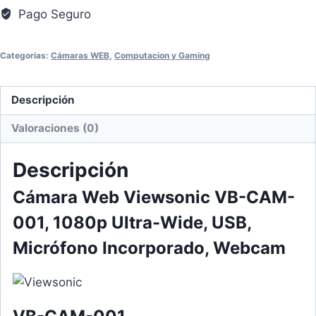
Pago Seguro
Categorías:
Cámaras WEB
,
Computacion y Gaming
Descripción
Valoraciones (0)
Descripción
Cámara Web Viewsonic VB-CAM-
001, 1080p Ultra-Wide, USB,
Micrófono Incorporado, Webcam