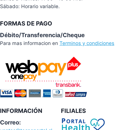
Sábado: Horario variable.
FORMAS DE PAGO
Débito/Transferencia/Cheque
Para mas informacion en
Terminos y condiciones
INFORMACIÓN
FILIALES
Correo: