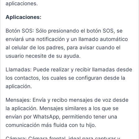
aplicaciones.
Aplicaciones:
Botón SOS: Sólo presionando el botón SOS, se
enviará una notificación y un llamado automático
al celular de los padres, para avisar cuando el
usuario necesite de su ayuda.
Llamadas: Puede realizar y recibir llamadas desde
los contactos, los cuales se configuran desde la
aplicación.
Mensajes: Envía y recibo mensajes de voz desde
la aplicación. Mensajes similares a los que se
envían por WhatsApp, permitiendo tener una
comunicación más fluida con tu hijo.
Cámara: Cámara frontal, ideal para capturar y