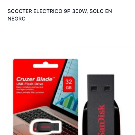
SCOOTER ELECTRICO 9P 300W, SOLO EN
NEGRO