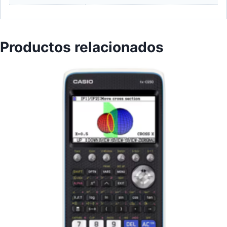
Productos relacionados