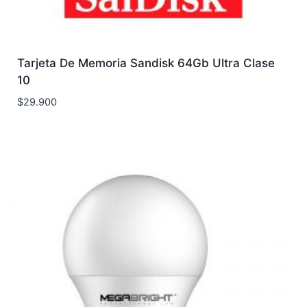
Tarjeta De Memoria Sandisk 64Gb Ultra Clase
10
$
29.900