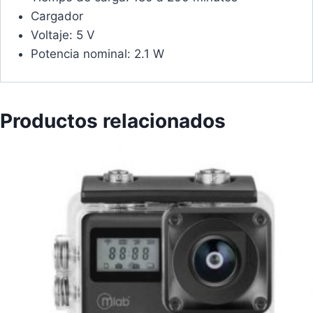
Cargador
Voltaje: 5 V
Potencia nominal: 2.1 W
Productos relacionados