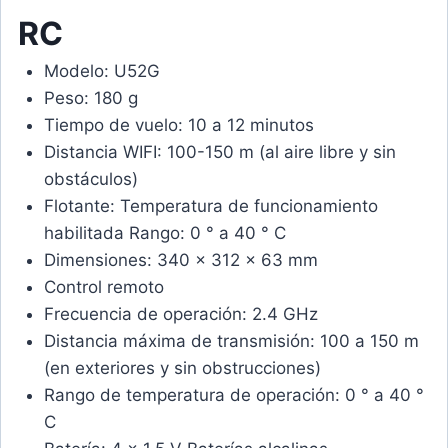
RC
Modelo: U52G
Peso: 180 g
Tiempo de vuelo: 10 a 12 minutos
Distancia WIFI: 100-150 m (al aire libre y sin
obstáculos)
Flotante: Temperatura de funcionamiento
habilitada Rango: 0 ° a 40 ° C
Dimensiones: 340 x 312 x 63 mm
Control remoto
Frecuencia de operación: 2.4 GHz
Distancia máxima de transmisión: 100 a 150 m
(en exteriores y sin obstrucciones)
Rango de temperatura de operación: 0 ° a 40 °
C