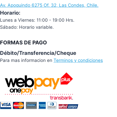
Av. Apoquindo 6275 Of. 32, Las Condes, Chile.
Horario:
Lunes a Viernes: 11:00 - 19:00 Hrs.
Sábado: Horario variable.
FORMAS DE PAGO
Débito/Transferencia/Cheque
Para mas informacion en
Terminos y condiciones