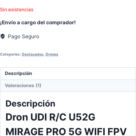
Sin existencias
¡Envío a cargo del comprador!
Pago Seguro
Categorías:
Destacados
,
Drones
Descripción
Valoraciones (1)
Descripción
Dron UDI R/C U52G
MIRAGE PRO 5G WIFI FPV