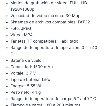
Modos de grabación de video: FULL HD
1920x1080p
Velocidad de video máxima: 30 Mbps
Sistemas de archivos compatibles: FAT32
Foto: JPEG
Video: MP4
Tarjetas TF compatibles: Habilitado
Rango de temperatura de operación: 0 ° a 40 °
C
Batería de vuelo
Capacidad: 1500 mAh
Voltaje: 3.7 V
Tipo de batería: LiPo
Energía: 5.55 Wh
Peso neto: 44 g
Rango de temperatura de carga: 5 ° a 40 ° C
Tiempo de carga: 180 a 200 minutos