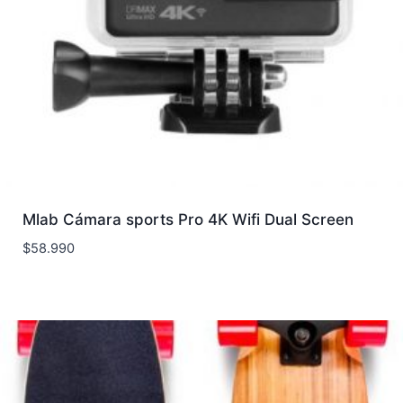
Mlab Cámara sports Pro 4K Wifi Dual Screen
$
58.990