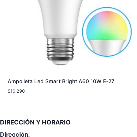
Ampolleta Led Smart Bright A60 10W E-27
$
10.290
DIRECCIÓN Y HORARIO
Dirección: