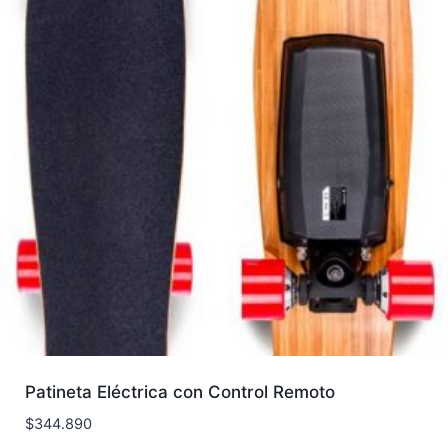
Patineta Eléctrica con Control Remoto
$
344.890