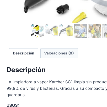
Descripción
Valoraciones (0)
Descripción
La limpiadora a vapor Karcher SC1 limpia sin produ
99,9% de virus y bacterias. Gracias a su compacto
guardarla.
USOS: