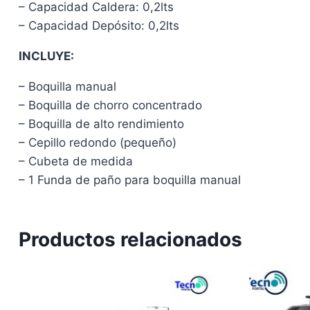
– Capacidad Caldera: 0,2lts
– Capacidad Depósito: 0,2lts
INCLUYE:
– Boquilla manual
– Boquilla de chorro concentrado
– Boquilla de alto rendimiento
– Cepillo redondo (pequeño)
– Cubeta de medida
– 1 Funda de paño para boquilla manual
Productos relacionados