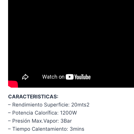
CARACTERISTICAS:
– Rendimiento Superficie: 20mts2
– Potencia Calorífica: 1200W
– Presión Max.Vapor: 3Bar
– Tiempo Calentamiento: 3mins