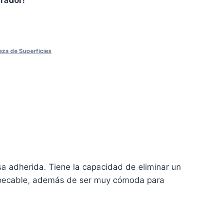
eza de Superficies
a adherida. Tiene la capacidad de eliminar un
impecable, además de ser muy cómoda para