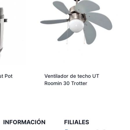
st Pot
Ventilador de techo UT
Roomin 30 Trotter
INFORMACIÓN
FILIALES