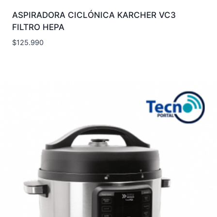
ASPIRADORA CICLÓNICA KARCHER VC3
FILTRO HEPA
$
125.990