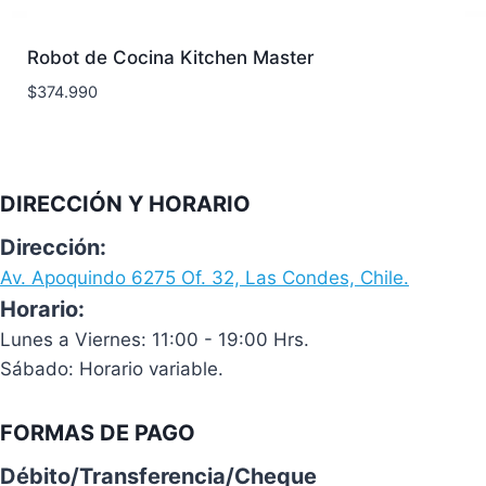
Robot de Cocina Kitchen Master
$
374.990
DIRECCIÓN Y HORARIO
Dirección:
Av. Apoquindo 6275 Of. 32, Las Condes, Chile.
Horario:
Lunes a Viernes: 11:00 - 19:00 Hrs.
Sábado: Horario variable.
FORMAS DE PAGO
Débito/Transferencia/Cheque