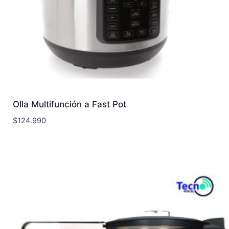
Olla Multifunción a Fast Pot
$
124.990