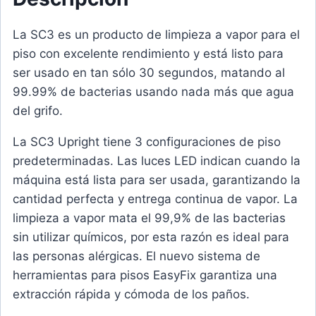
La SC3 es un producto de limpieza a vapor para el
piso con excelente rendimiento y está listo para
ser usado en tan sólo 30 segundos, matando al
99.99% de bacterias usando nada más que agua
del grifo.
La SC3 Upright tiene 3 confi­guraciones de piso
predetermi­nadas. Las luces LED indican cuando la
máquina está lista para ser usada, garantizando la
cantidad perfecta y entrega continua de vapor. La
limpieza a vapor mata el 99,9% de las bacterias
sin utilizar químicos, por esta razón es ideal para
las personas alérgicas. El nuevo sistema de
herramientas para pisos EasyFix garantiza una
extracción rápida y cómoda de los paños.