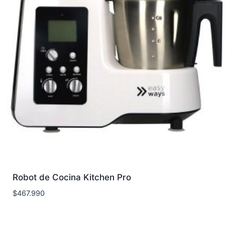
Robot de Cocina Kitchen Pro
$
467.990