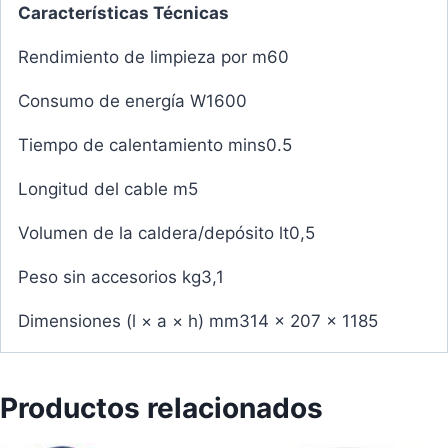
Características Técnicas
Rendimiento de limpieza por m60
Consumo de energía W1600
Tiempo de calentamiento mins0.5
Longitud del cable m5
Volumen de la caldera/depósito lt0,5
Peso sin accesorios kg3,1
Dimensiones (l × a × h) mm314 x 207 x 1185
Productos relacionados