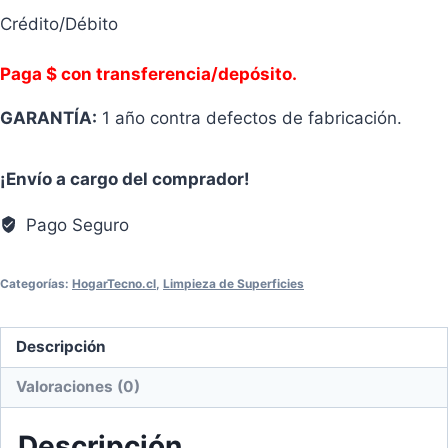
Crédito/Débito
Paga $ con transferencia/depósito.
GARANTÍA:
1 año contra defectos de fabricación.
¡Envío a cargo del comprador!
Pago Seguro
Categorías:
HogarTecno.cl
,
Limpieza de Superficies
Descripción
Valoraciones (0)
Descripción