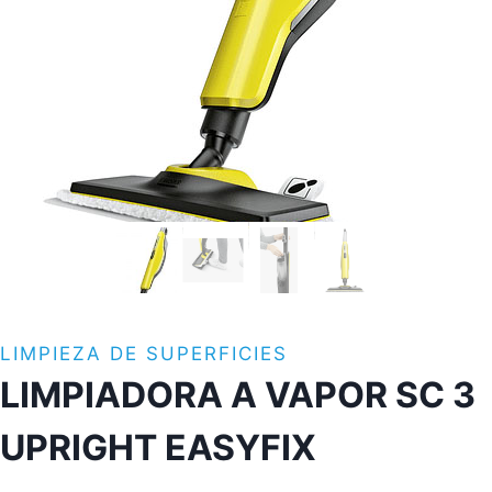
LIMPIEZA DE SUPERFICIES
LIMPIADORA A VAPOR SC 3
UPRIGHT EASYFIX