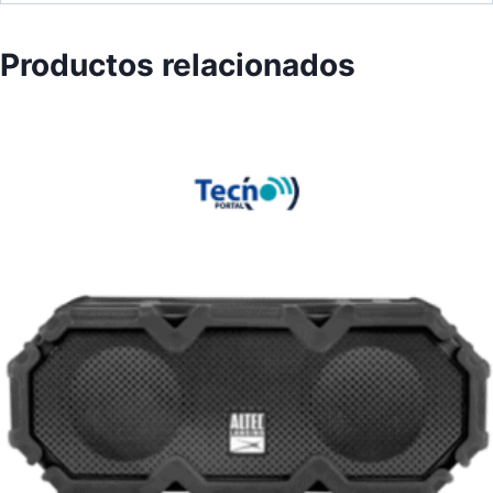
Productos relacionados