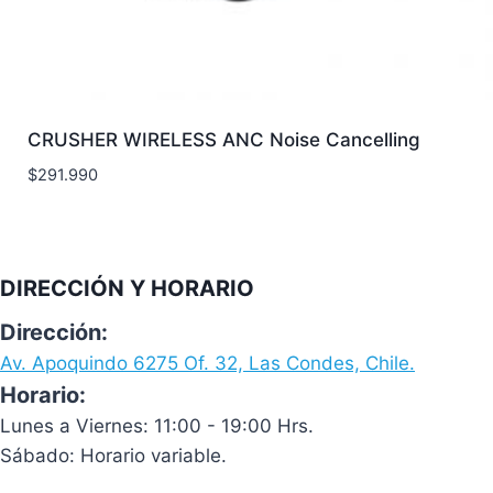
CRUSHER WIRELESS ANC Noise Cancelling
$
291.990
DIRECCIÓN Y HORARIO
Dirección:
Av. Apoquindo 6275 Of. 32, Las Condes, Chile.
Horario:
Lunes a Viernes: 11:00 - 19:00 Hrs.
Sábado: Horario variable.