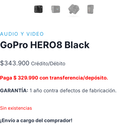
AUDIO Y VIDEO
GoPro HERO8 Black
$
343.900
Crédito/Débito
Paga $ 329.990 con transferencia/depósito.
GARANTÍA:
1 año contra defectos de fabricación.
Sin existencias
¡Envío a cargo del comprador!