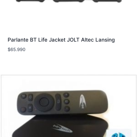
Parlante BT Life Jacket JOLT Altec Lansing
$
65.990