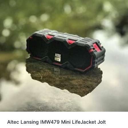
Altec Lansing IMW479 Mini LifeJacket Jolt