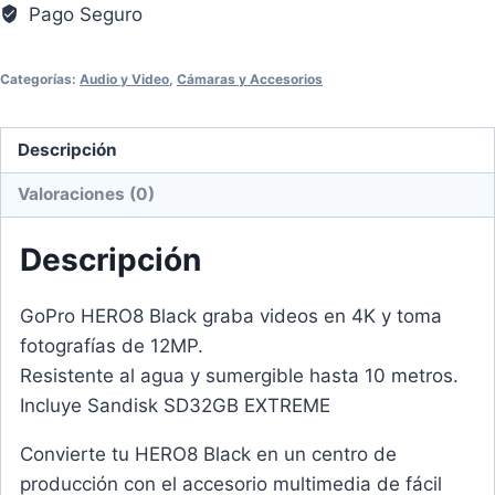
Pago Seguro
Categorías:
Audio y Video
,
Cámaras y Accesorios
Descripción
Valoraciones (0)
Descripción
GoPro HERO8 Black graba videos en 4K y toma
fotografías de 12MP.
Resistente al agua y sumergible hasta 10 metros.
Incluye Sandisk SD32GB EXTREME
Convierte tu HERO8 Black en un centro de
producción con el accesorio multimedia de fácil