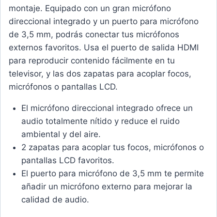
montaje. Equipado con un gran micrófono
direccional integrado y un puerto para micrófono
de 3,5 mm, podrás conectar tus micrófonos
externos favoritos. Usa el puerto de salida HDMI
para reproducir contenido fácilmente en tu
televisor, y las dos zapatas para acoplar focos,
micrófonos o pantallas LCD.
El micrófono direccional integrado ofrece un
audio totalmente nítido y reduce el ruido
ambiental y del aire.
2 zapatas para acoplar tus focos, micrófonos o
pantallas LCD favoritos.
El puerto para micrófono de 3,5 mm te permite
añadir un micrófono externo para mejorar la
calidad de audio.