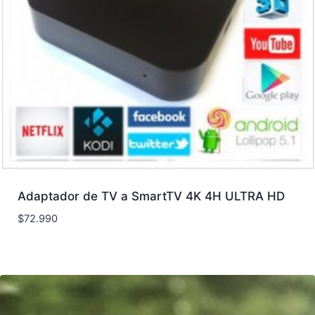
Adaptador de TV a SmartTV 4K 4H ULTRA HD
$
72.990