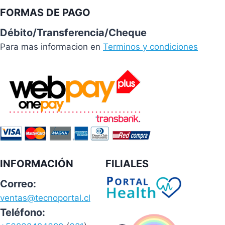
FORMAS DE PAGO
Débito/Transferencia/Cheque
Para mas informacion en
Terminos y condiciones
INFORMACIÓN
FILIALES
Correo:
ventas@tecnoportal.cl
Teléfono: