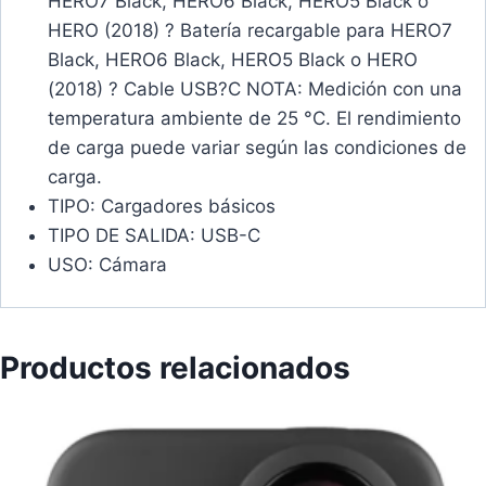
HERO7 Black, HERO6 Black, HERO5 Black o
HERO (2018) ? Batería recargable para HERO7
Black, HERO6 Black, HERO5 Black o HERO
(2018) ? Cable USB?C NOTA: Medición con una
temperatura ambiente de 25 °C. El rendimiento
de carga puede variar según las condiciones de
carga.
TIPO: Cargadores básicos
TIPO DE SALIDA: USB-C
USO: Cámara
Productos relacionados