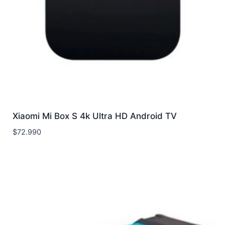
Xiaomi Mi Box S 4k Ultra HD Android TV
$
72.990