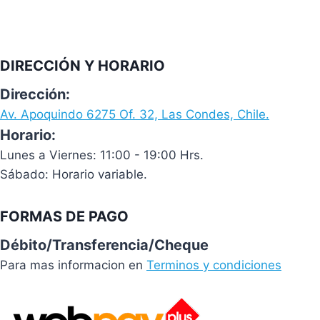
DIRECCIÓN Y HORARIO
Dirección:
Av. Apoquindo 6275 Of. 32, Las Condes, Chile.
Horario:
Lunes a Viernes: 11:00 - 19:00 Hrs.
Sábado: Horario variable.
FORMAS DE PAGO
Débito/Transferencia/Cheque
Para mas informacion en
Terminos y condiciones