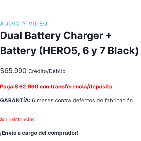
AUDIO Y VIDEO
Dual Battery Charger +
Battery (HERO5, 6 y 7 Black)
$
65.990
Crédito/Débito
Paga $ 62.990 con transferencia/depósito.
GARANTÍA:
6 meses contra defectos de fabricación.
Sin existencias
¡Envío a cargo del comprador!