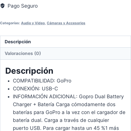
Pago Seguro
Categorías:
Audio y Video
,
Cámaras y Accesorios
Descripción
Valoraciones (0)
Descripción
COMPATIBILIDAD: GoPro
CONEXIÓN: USB-C
INFORMACIÓN ADICIONAL: Gopro Dual Battery
Charger + Batería Carga cómodamente dos
baterías para GoPro a la vez con el cargador de
batería dual. Carga a través de cualquier
puerto USB. Para cargar hasta un 45 %1 más