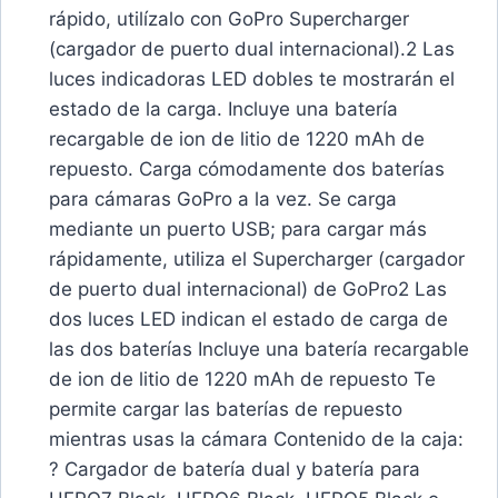
rápido, utilízalo con GoPro Supercharger
(cargador de puerto dual internacional).2 Las
luces indicadoras LED dobles te mostrarán el
estado de la carga. Incluye una batería
recargable de ion de litio de 1220 mAh de
repuesto. Carga cómodamente dos baterías
para cámaras GoPro a la vez. Se carga
mediante un puerto USB; para cargar más
rápidamente, utiliza el Supercharger (cargador
de puerto dual internacional) de GoPro2 Las
dos luces LED indican el estado de carga de
las dos baterías Incluye una batería recargable
de ion de litio de 1220 mAh de repuesto Te
permite cargar las baterías de repuesto
mientras usas la cámara Contenido de la caja:
? Cargador de batería dual y batería para