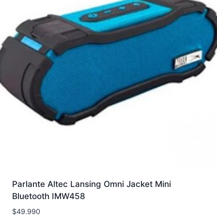
Parlante Altec Lansing Omni Jacket Mini
Bluetooth IMW458
$
49.990