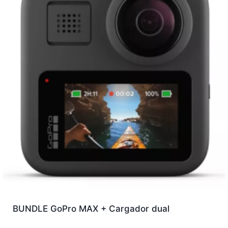
BUNDLE GoPro MAX + Cargador dual