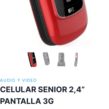
AUDIO Y VIDEO
CELULAR SENIOR 2,4”
PANTALLA 3G