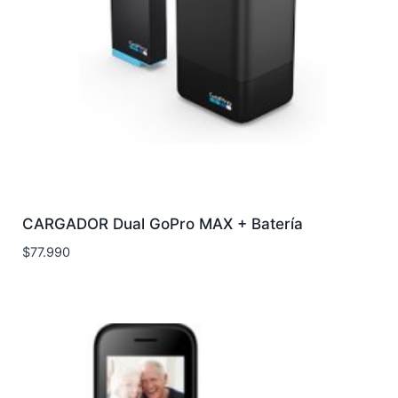
CARGADOR Dual GoPro MAX + Batería
$
77.990