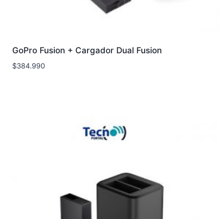
GoPro Fusion + Cargador Dual Fusion
$
384.990