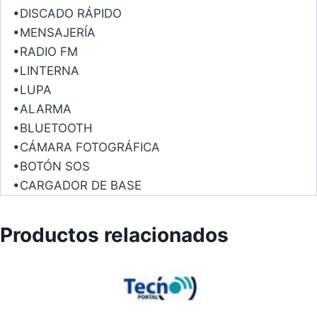
•DISCADO RÁPIDO
•MENSAJERÍA
•RADIO FM
•LINTERNA
•LUPA
•ALARMA
•BLUETOOTH
•CÁMARA FOTOGRÁFICA
•BOTÓN SOS
•CARGADOR DE BASE
Productos relacionados