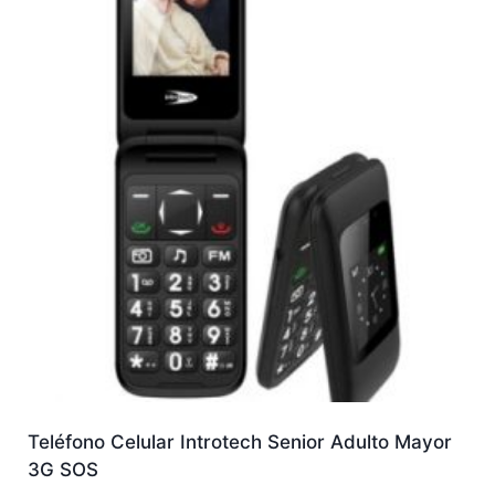
Teléfono Celular Introtech Senior Adulto Mayor
3G SOS