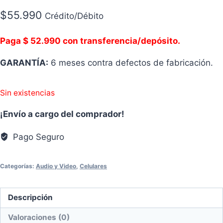
$
55.990
Crédito/Débito
Paga $ 52.990 con transferencia/depósito.
GARANTÍA:
6 meses contra defectos de fabricación.
Sin existencias
¡Envío a cargo del comprador!
Pago Seguro
Categorías:
Audio y Video
,
Celulares
Descripción
Valoraciones (0)