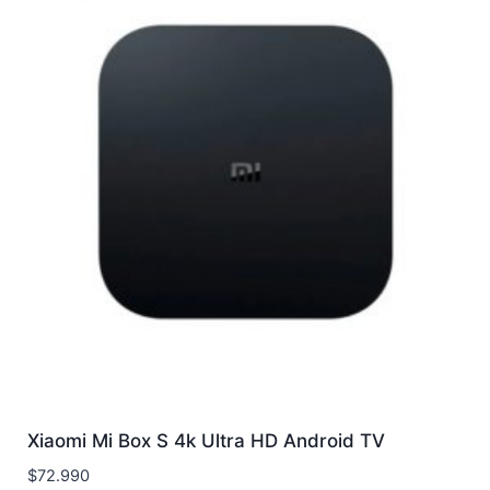
Xiaomi Mi Box S 4k Ultra HD Android TV
$
72.990