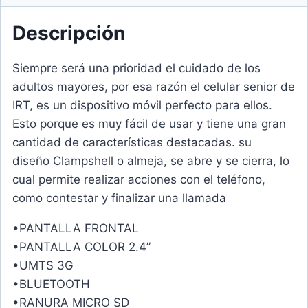
Descripción
Siempre será una prioridad el cuidado de los
adultos mayores, por esa razón el celular senior de
IRT, es un dispositivo móvil perfecto para ellos.
Esto porque es muy fácil de usar y tiene una gran
cantidad de características destacadas. su
diseño Clampshell o almeja, se abre y se cierra, lo
cual permite realizar acciones con el teléfono,
como contestar y finalizar una llamada
•PANTALLA FRONTAL
•PANTALLA COLOR 2.4”
•UMTS 3G
•BLUETOOTH
•RANURA MICRO SD