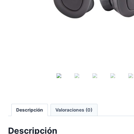
Descripción
Valoraciones (0)
Descripción