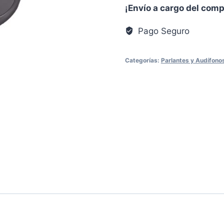
¡Envío a cargo del com
Pago Seguro
Categorías:
Parlantes y Audífono