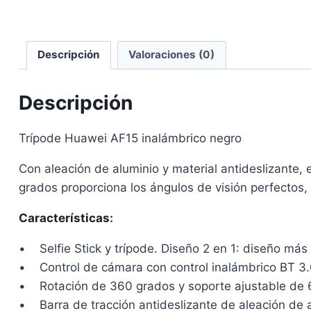
Descripción
Valoraciones (0)
Descripción
Trípode Huawei AF15 inalámbrico negro
Con aleación de aluminio y material antideslizante, 
grados proporciona los ángulos de visión perfectos,
Características
:
• Selfie Stick y trípode. Diseño 2 en 1: diseño más
• Control de cámara con control inalámbrico BT 3.0
• Rotación de 360 grados y soporte ajustable de 66
• Barra de tracción antideslizante de aleación de al