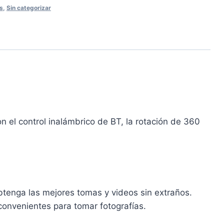
s
,
Sin categorizar
n el control inalámbrico de BT, la rotación de 360
btenga las mejores tomas y videos sin extraños.
onvenientes para tomar fotografías.