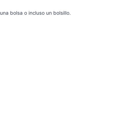
na bolsa o incluso un bolsillo.