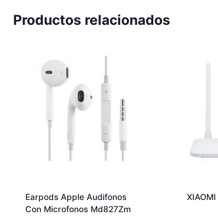
Productos relacionados
Earpods Apple Audifonos
XIAOMI
Con Microfonos Md827Zm