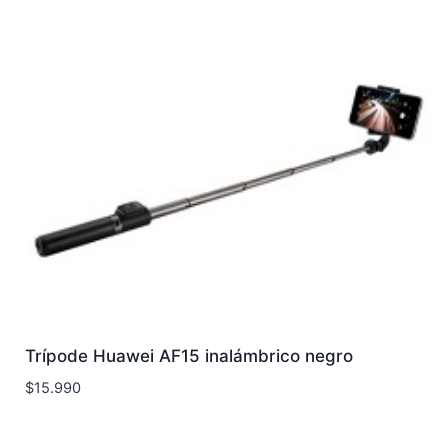
Trípode Huawei AF15 inalámbrico negro
$
15.990