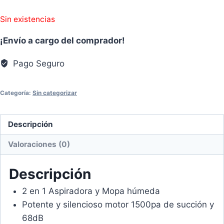
Sin existencias
¡Envío a cargo del comprador!
Pago Seguro
Categoría:
Sin categorizar
Descripción
Valoraciones (0)
Descripción
2 en 1 Aspiradora y Mopa húmeda
Potente y silencioso motor 1500pa de succión y
68dB