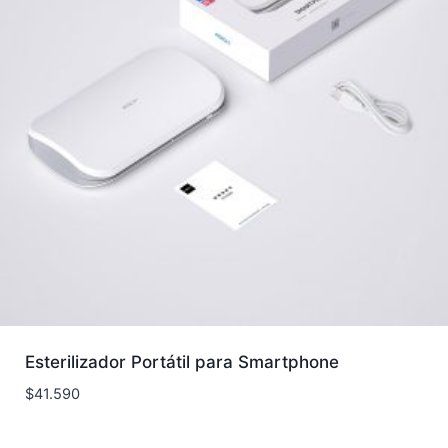
Esterilizador Portátil para Smartphone
$
41.590