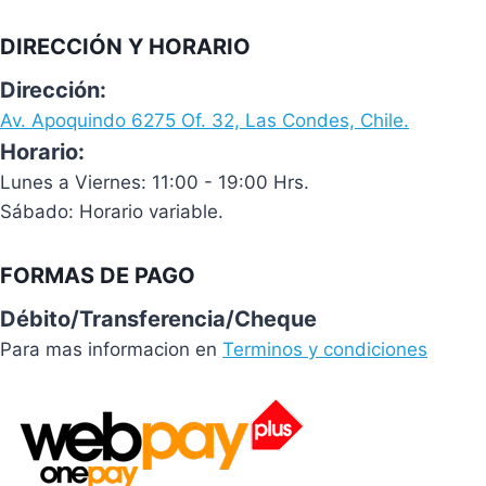
DIRECCIÓN Y HORARIO
Dirección:
Av. Apoquindo 6275 Of. 32, Las Condes, Chile.
Horario:
Lunes a Viernes: 11:00 - 19:00 Hrs.
Sábado: Horario variable.
FORMAS DE PAGO
Débito/Transferencia/Cheque
Para mas informacion en
Terminos y condiciones