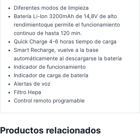
Diferentes modos de limpieza
Batería Li-Ion 3200mAh de 14,8V de alto
rendimientoque permite el funcionamiento
continuo de hasta 120 min.
Quick Charge 4-6 horas tiempo de carga
Smart Recharge, vuelve a la base
automáticamente al descargarse la batería
Indicador de funcionamiento
Indicador de carga de batería
Alertas de voz
Filtro Hepa
Control remoto programable
Productos relacionados