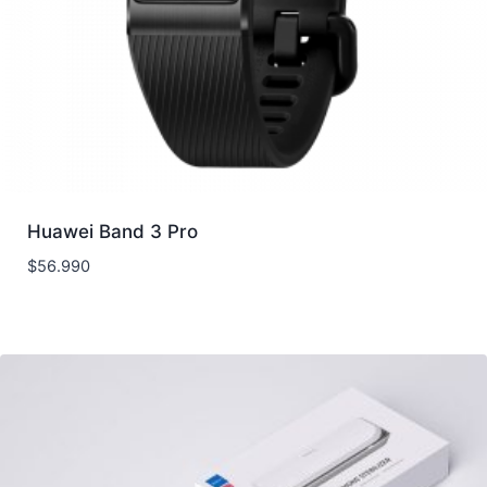
Huawei Band 3 Pro
$
56.990