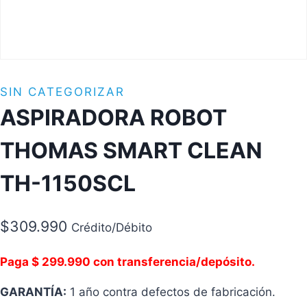
SIN CATEGORIZAR
ASPIRADORA ROBOT
THOMAS SMART CLEAN
TH-1150SCL
$
309.990
Crédito/Débito
Paga $ 299.990 con transferencia/depósito.
GARANTÍA:
1 año contra defectos de fabricación.