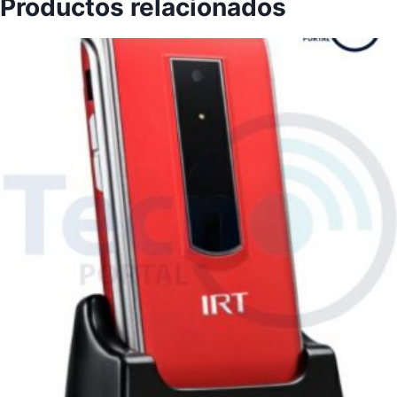
Productos relacionados