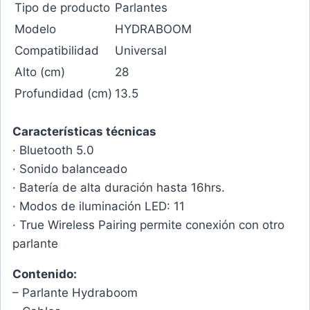
Tipo de producto
Parlantes
Modelo
HYDRABOOM
Compatibilidad
Universal
Alto (cm)
28
Profundidad (cm)
13.5
Características técnicas
· Bluetooth 5.0
· Sonido balanceado
· Batería de alta duración hasta 16hrs.
· Modos de iluminación LED: 11
· True Wireless Pairing permite conexión con otro
parlante
Contenido:
– Parlante Hydraboom