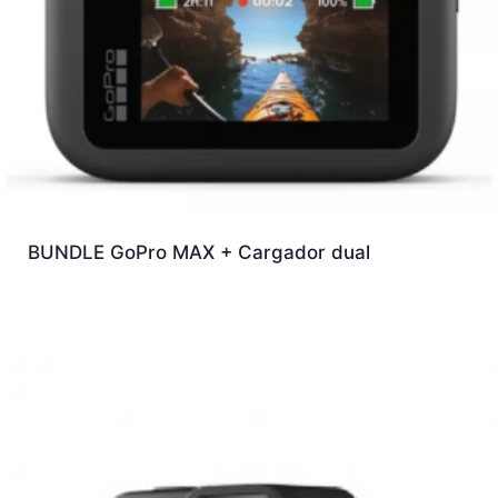
BUNDLE GoPro MAX + Cargador dual