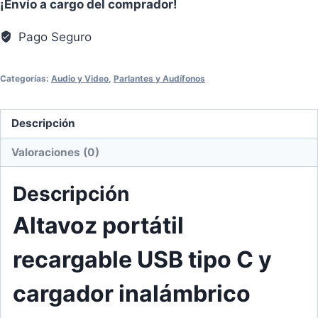
¡Envío a cargo del comprador!
Pago Seguro
Categorías:
Audio y Video
,
Parlantes y Audífonos
Descripción
Valoraciones (0)
Descripción
Altavoz portátil
recargable USB tipo C y
cargador inalámbrico