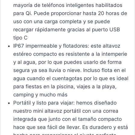
mayoría de teléfonos inteligentes habilitados
para Qi. Puede proporcionar hasta 20 horas de
uso con una carga completa y se puede
recargar rápidamente gracias al puerto USB
tipo C
IP67 impermeable y flotadores: este altavoz
estéreo compacto es resistente a la intemperie
y al agua, por lo que puedes usarlo de forma
segura ya sea lluvia o nieve. Incluso flota en el
agua cuando el cuentagotas por lo que es ideal
para fiestas en la piscina, viajes a la playa,
camping y mucho más
Portátil y listo para viajar: hemos diseñado
nuestro mini altavoz portátil con una correa
integrada que junto con el tamaño compacto
hace que sea fácil de llevar. Es duradero y está