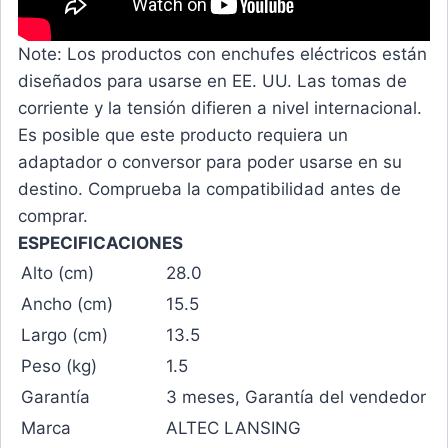
Note
: Los productos con enchufes eléctricos están
diseñados para usarse en EE. UU. Las tomas de
corriente y la tensión difieren a nivel internacional.
Es posible que este producto requiera un
adaptador o conversor para poder usarse en su
destino. Comprueba la compatibilidad antes de
comprar.
ESPECIFICACIONES
Alto (cm)
28.0
Ancho (cm)
15.5
Largo (cm)
13.5
Peso (kg)
1.5
Garantía
3 meses, Garantía del vendedor
Marca
ALTEC LANSING