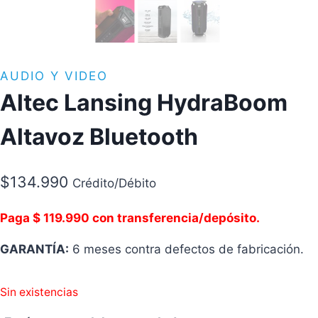
AUDIO Y VIDEO
Altec Lansing HydraBoom
Altavoz Bluetooth
$
134.990
Crédito/Débito
Paga $ 119.990 con transferencia/depósito.
GARANTÍA:
6 meses contra defectos de fabricación.
Sin existencias