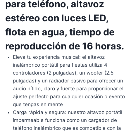
para teléfono, altavoz
estéreo con luces LED,
flota en agua, tiempo de
reproducción de 16 horas.
Eleva tu experiencia musical: el altavoz
inalámbrico portátil para fiestas utiliza 4
controladores (2 pulgadas), un woofer (2.5
pulgadas) y un radiador pasivo para ofrecer un
audio nítido, claro y fuerte para proporcionar el
ajuste perfecto para cualquier ocasión o evento
que tengas en mente
Carga rápida y segura: nuestro altavoz portátil
impermeable funciona como un cargador de
teléfono inalámbrico que es compatible con la