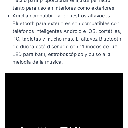
hecho para proporcionar el ajuste perfecto
tanto para uso en interiores como exteriores
Amplia compatibilidad: nuestros altavoces
Bluetooth para exteriores son compatibles con
teléfonos inteligentes Android e iOS, portátiles,
PC, tabletas y mucho más. El altavoz Bluetooth
de ducha está diseñado con 11 modos de luz
LED para batir, estroboscópico y pulso a la
melodía de la música.