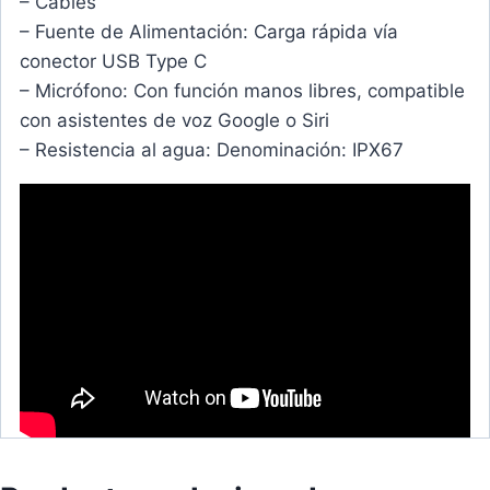
– Cables
– Fuente de Alimentación: Carga rápida vía
conector USB Type C
– Micrófono: Con función manos libres, compatible
con asistentes de voz Google o Siri
– Resistencia al agua: Denominación: IPX67