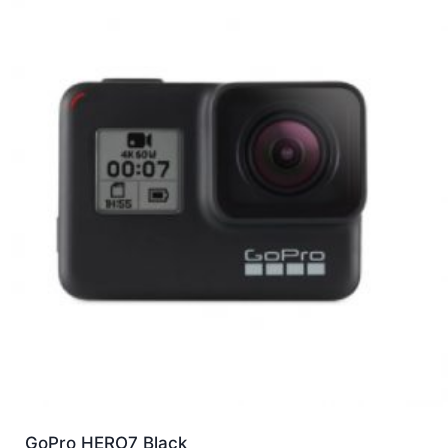
GoPro HERO7 Black