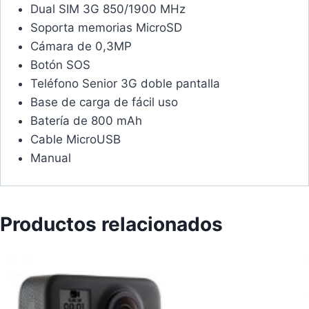
Dual SIM 3G 850/1900 MHz
Soporta memorias MicroSD
Cámara de 0,3MP
Botón SOS
Teléfono Senior 3G doble pantalla
Base de carga de fácil uso
Batería de 800 mAh
Cable MicroUSB
Manual
Productos relacionados