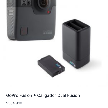
GoPro Fusion + Cargador Dual Fusion
$
384.990