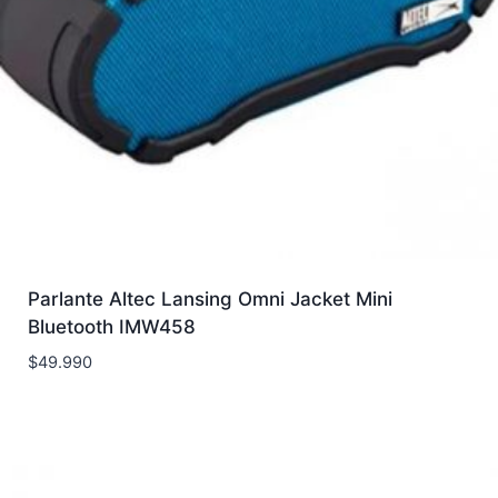
Parlante Altec Lansing Omni Jacket Mini
Bluetooth IMW458
$
49.990