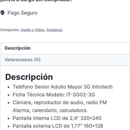
Pago Seguro
Categorías:
Audio y Video
,
Celulares
Descripción
Valoraciones (0)
Descripción
Teléfono Senior Adulto Mayor 3G Introtech
Ficha Técnica Modelo: IT-SG02-3G
Cámara, reproductor de audio, radio FM
Alarma, calendario, calculadora.
Pantalla interna LCD de 2,4” 320*240
Pantalla externa LCD de 1,77” 160*128