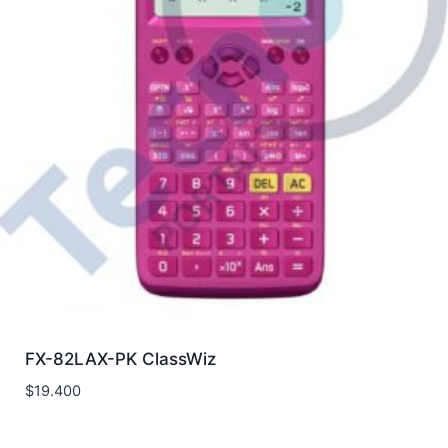
FX-82LAX-PK ClassWiz
$
19.400