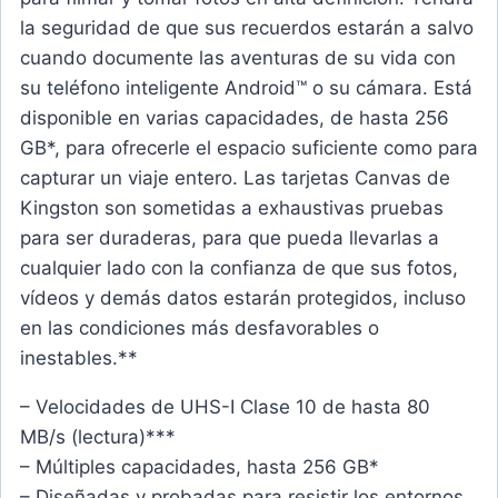
la seguridad de que sus recuerdos estarán a salvo
cuando documente las aventuras de su vida con
su teléfono inteligente Android™ o su cámara. Está
disponible en varias capacidades, de hasta 256
GB*, para ofrecerle el espacio suficiente como para
capturar un viaje entero. Las tarjetas Canvas de
Kingston son sometidas a exhaustivas pruebas
para ser duraderas, para que pueda llevarlas a
cualquier lado con la confianza de que sus fotos,
vídeos y demás datos estarán protegidos, incluso
en las condiciones más desfavorables o
inestables.**
– Velocidades de UHS-I Clase 10 de hasta 80
MB/s (lectura)***
– Múltiples capacidades, hasta 256 GB*
– Diseñadas y probadas para resistir los entornos