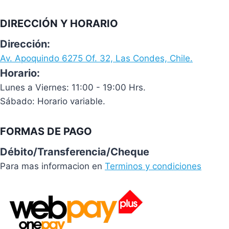
DIRECCIÓN Y HORARIO
Dirección:
Av. Apoquindo 6275 Of. 32, Las Condes, Chile.
Horario:
Lunes a Viernes: 11:00 - 19:00 Hrs.
Sábado: Horario variable.
FORMAS DE PAGO
Débito/Transferencia/Cheque
Para mas informacion en
Terminos y condiciones