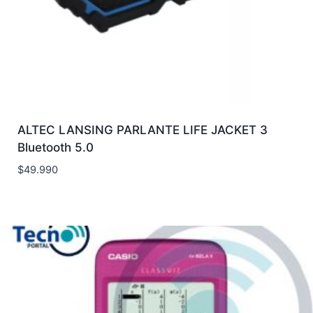
ALTEC LANSING PARLANTE LIFE JACKET 3
Bluetooth 5.0
$
49.990