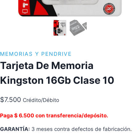
MEMORIAS Y PENDRIVE
Tarjeta De Memoria
Kingston 16Gb Clase 10
$
7.500
Crédito/Débito
Paga $ 6.500 con transferencia/depósito.
GARANTÍA:
3 meses contra defectos de fabricación.