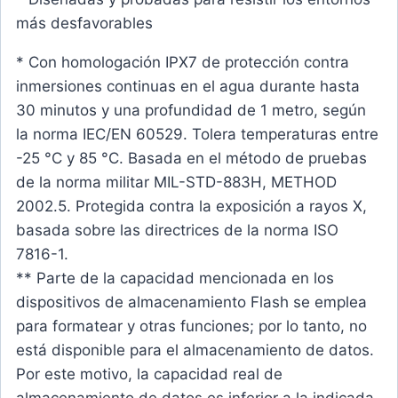
más desfavorables
* Con homologación IPX7 de protección contra
inmersiones continuas en el agua durante hasta
30 minutos y una profundidad de 1 metro, según
la norma IEC/EN 60529. Tolera temperaturas entre
-25 °C y 85 °C. Basada en el método de pruebas
de la norma militar MIL-STD-883H, METHOD
2002.5. Protegida contra la exposición a rayos X,
basada sobre las directrices de la norma ISO
7816-1.
** Parte de la capacidad mencionada en los
dispositivos de almacenamiento Flash se emplea
para formatear y otras funciones; por lo tanto, no
está disponible para el almacenamiento de datos.
Por este motivo, la capacidad real de