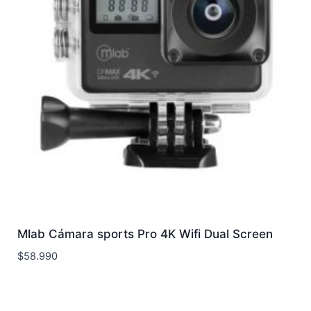
Mlab Cámara sports Pro 4K Wifi Dual Screen
$
58.990