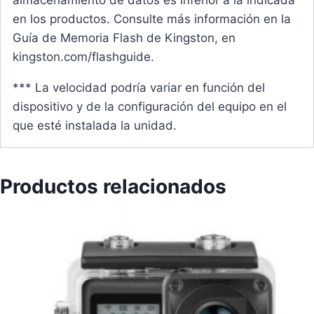
almacenamiento de datos es inferior a la indicada
en los productos. Consulte más información en la
Guía de Memoria Flash de Kingston, en
kingston.com/flashguide.
*** La velocidad podría variar en función del
dispositivo y de la configuración del equipo en el
que esté instalada la unidad.
Productos relacionados