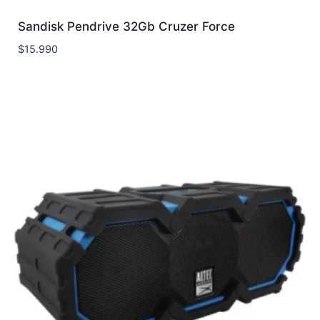
Sandisk Pendrive 32Gb Cruzer Force
$
15.990