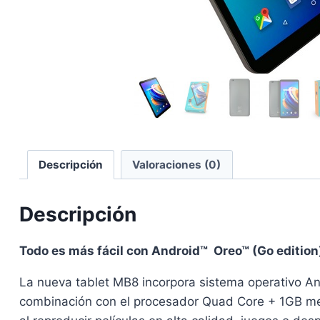
Descripción
Valoraciones (0)
Descripción
Todo es más fácil con Android™ Oreo™ (Go edition
La nueva tablet MB8 incorpora sistema operativo An
combinación con el procesador Quad Core + 1GB memo