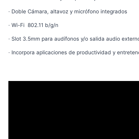
· Doble Cámara, altavoz y micrófono integrados
· Wi-Fi 802.11 b/g/n
· Slot 3.5mm para audífonos y/o salida audio extern
· Incorpora aplicaciones de productividad y entrete