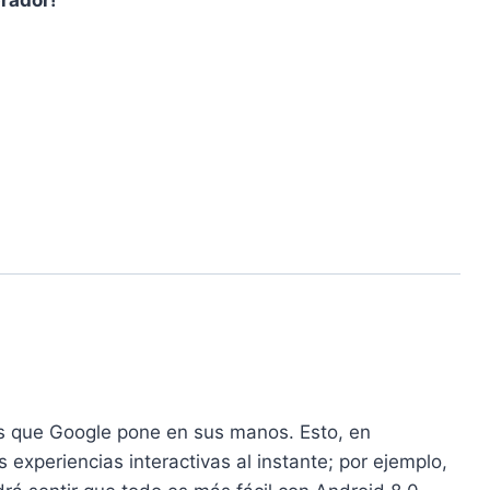
as que Google pone en sus manos. Esto, en
xperiencias interactivas al instante; por ejemplo,