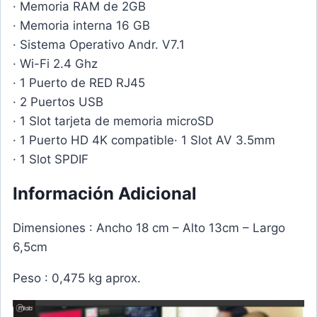
· Memoria RAM de 2GB
· Memoria interna 16 GB
· Sistema Operativo Andr. V7.1
· Wi-Fi 2.4 Ghz
· 1 Puerto de RED RJ45
· 2 Puertos USB
· 1 Slot tarjeta de memoria microSD
· 1 Puerto HD 4K compatible· 1 Slot AV 3.5mm
· 1 Slot SPDIF
Información Adicional
Dimensiones : Ancho 18 cm – Alto 13cm – Largo
6,5cm
Peso : 0,475 kg aprox.