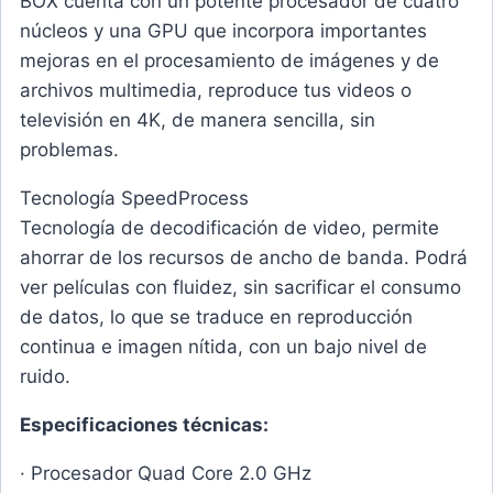
BOX cuenta con un potente procesador de cuatro
núcleos y una GPU que incorpora importantes
mejoras en el procesamiento de imágenes y de
archivos multimedia, reproduce tus videos o
televisión en 4K, de manera sencilla, sin
problemas.
Tecnología SpeedProcess
Tecnología de decodificación de video, permite
ahorrar de los recursos de ancho de banda. Podrá
ver películas con fluidez, sin sacrificar el consumo
de datos, lo que se traduce en reproducción
continua e imagen nítida, con un bajo nivel de
ruido.
Especificaciones técnicas:
· Procesador Quad Core 2.0 GHz