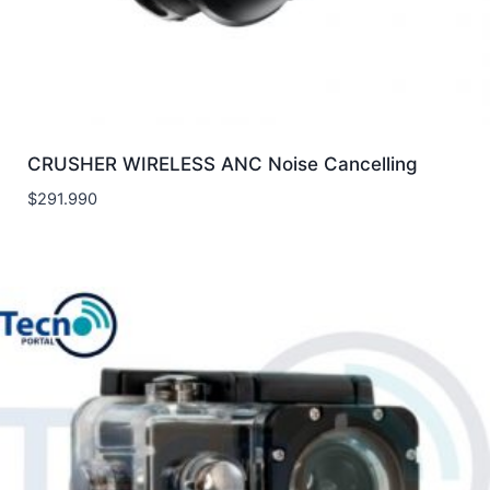
CRUSHER WIRELESS ANC Noise Cancelling
$
291.990