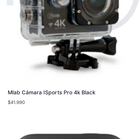
Mlab Cámara ISports Pro 4k Black
$
41.990