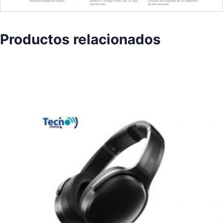
Productos relacionados