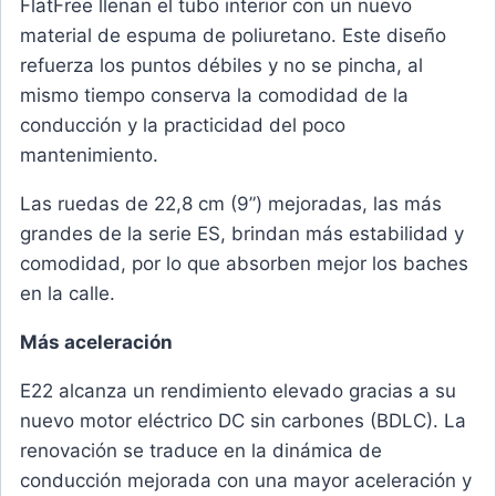
FlatFree llenan el tubo interior con un nuevo
material de espuma de poliuretano. Este diseño
refuerza los puntos débiles y no se pincha, al
mismo tiempo conserva la comodidad de la
conducción y la practicidad del poco
mantenimiento.
Las ruedas de 22,8 cm (9”) mejoradas, las más
grandes de la serie ES, brindan más estabilidad y
comodidad, por lo que absorben mejor los baches
en la calle.
Más aceleración
E22 alcanza un rendimiento elevado gracias a su
nuevo motor eléctrico DC sin carbones (BDLC). La
renovación se traduce en la dinámica de
conducción mejorada con una mayor aceleración y