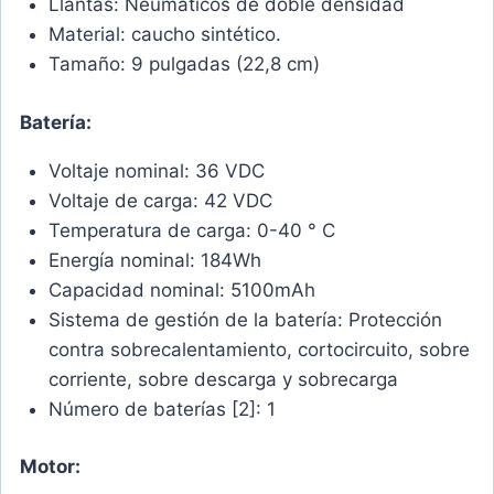
Llantas: Neumáticos de doble densidad
Material: caucho sintético.
Tamaño: 9 pulgadas (22,8 cm)
Batería:
Voltaje nominal: 36 VDC
Voltaje de carga: 42 VDC
Temperatura de carga: 0-40 ° C
Energía nominal: 184Wh
Capacidad nominal: 5100mAh
Sistema de gestión de la batería: Protección
contra sobrecalentamiento, cortocircuito, sobre
corriente, sobre descarga y sobrecarga
Número de baterías [2]: 1
Motor: