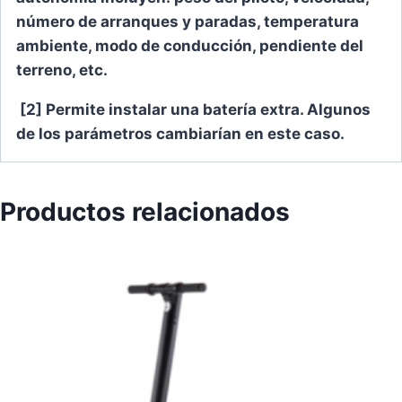
número de arranques y paradas, temperatura
ambiente, modo de conducción, pendiente del
terreno, etc.
[2] Permite instalar una batería extra. Algunos
de los parámetros cambiarían en este caso.
Productos relacionados