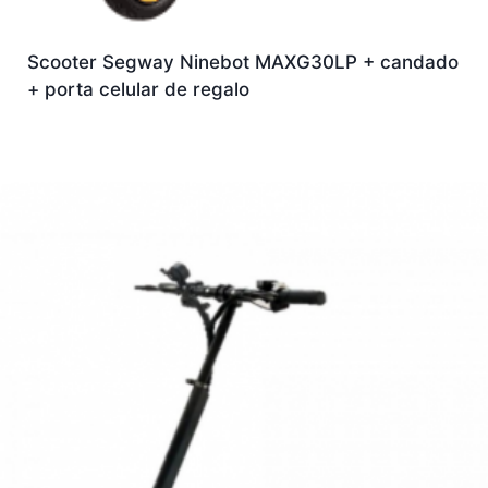
Scooter Segway Ninebot MAXG30LP + candado
+ porta celular de regalo