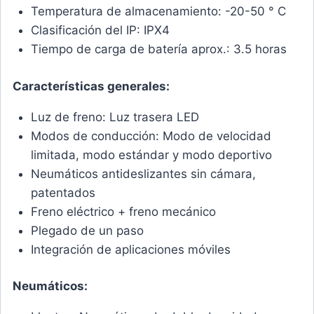
Temperatura de almacenamiento: -20-50 ° C
Clasificación del IP: IPX4
Tiempo de carga de batería aprox.: 3.5 horas
Características generales:
Luz de freno: Luz trasera LED
Modos de conducción: Modo de velocidad
limitada, modo estándar y modo deportivo
Neumáticos antideslizantes sin cámara,
patentados
Freno eléctrico + freno mecánico
Plegado de un paso
Integración de aplicaciones móviles
Neumáticos: