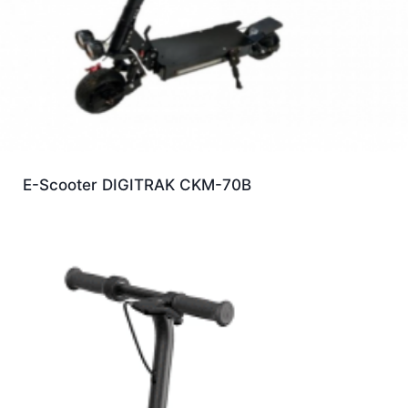
E-Scooter DIGITRAK CKM-70B