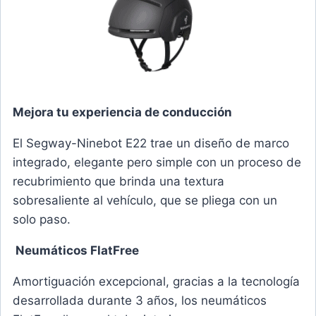
Mejora tu experiencia de conducción
El Segway-Ninebot E22 trae un diseño de marco
integrado, elegante pero simple con un proceso de
recubrimiento que brinda una textura
sobresaliente al vehículo, que se pliega con un
solo paso.
Neumáticos FlatFree
Amortiguación excepcional, gracias a la tecnología
desarrollada durante 3 años, los neumáticos