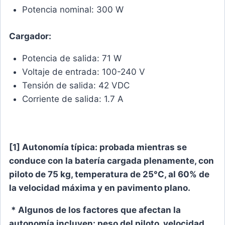
Potencia nominal: 300 W
Cargador:
Potencia de salida: 71 W
Voltaje de entrada: 100-240 V
Tensión de salida: 42 VDC
Corriente de salida: 1.7 A
[1] Autonomía típica: probada mientras se
conduce con la batería cargada plenamente, con
piloto de 75 kg, temperatura de 25°C, al 60% de
la velocidad máxima y en pavimento plano.
* Algunos de los factores que afectan la
autonomía incluyen: peso del piloto, velocidad,