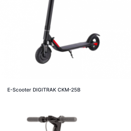
E-Scooter DIGITRAK CKM-25B