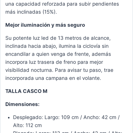
una capacidad reforzada para subir pendientes
más inclinadas (15%).
Mejor iluminación y más seguro
Su potente luz led de 13 metros de alcance,
inclinada hacia abajo, ilumina la ciclovía sin
encandilar a quien venga de frente, además
incorpora luz trasera de freno para mejor
visibilidad nocturna. Para avisar tu paso, trae
incorporada una campana en el volante.
TALLA CASCO M
Dimensiones:
Desplegado: Largo: 109 cm / Ancho: 42 cm /
Alto: 112 cm