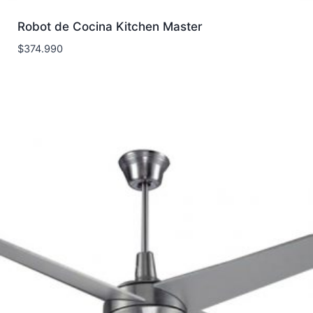
Robot de Cocina Kitchen Master
$
374.990