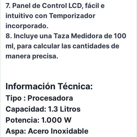
7.
Panel de Control LCD, fácil e
intuitivo con
Temporizador
incorporado.
8.
Incluye una Taza Medidora de 100
ml, para
calcular las cantidades de
manera precisa.
Información Técnica:
Tipo
:
Procesadora
Capacidad: 1.3 Litros
Potencia: 1.000 W
Aspa: Acero Inoxidable