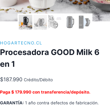
HOGARTECNO.CL
Procesadora GOOD Milk 6
en 1
$
187.990
Crédito/Débito
Paga $ 179.990 con transferencia/depósito.
GARANTÍA:
1 año contra defectos de fabricación.