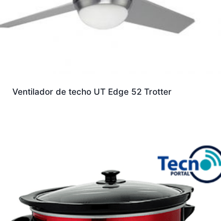
Ventilador de techo UT Edge 52 Trotter