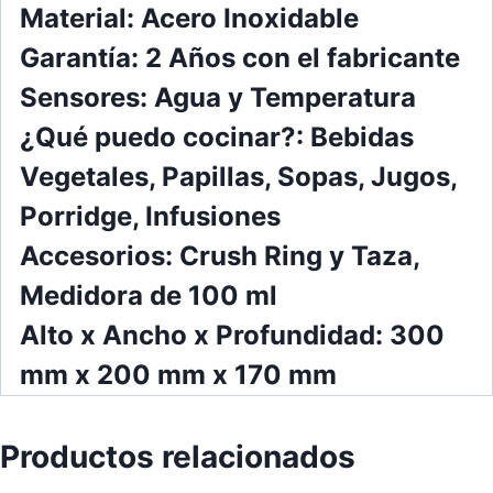
Material: Acero Inoxidable
Garantía: 2 Años con el fabricante
Sensores: Agua y Temperatura
¿Qué puedo cocinar?: Bebidas
Vegetales,
Papillas, Sopas, Jugos,
Porridge, Infusiones
Accesorios: Crush Ring y Taza,
Medidora de 100 ml
Alto x Ancho x Profundidad: 300
mm x 200 mm x 170 mm
Productos relacionados