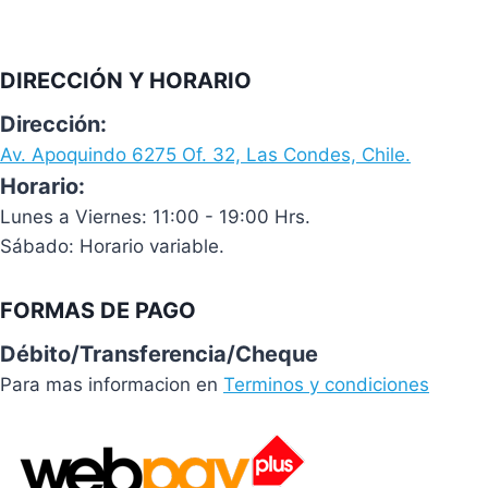
DIRECCIÓN Y HORARIO
Dirección:
Av. Apoquindo 6275 Of. 32, Las Condes, Chile.
Horario:
Lunes a Viernes: 11:00 - 19:00 Hrs.
Sábado: Horario variable.
FORMAS DE PAGO
Débito/Transferencia/Cheque
Para mas informacion en
Terminos y condiciones