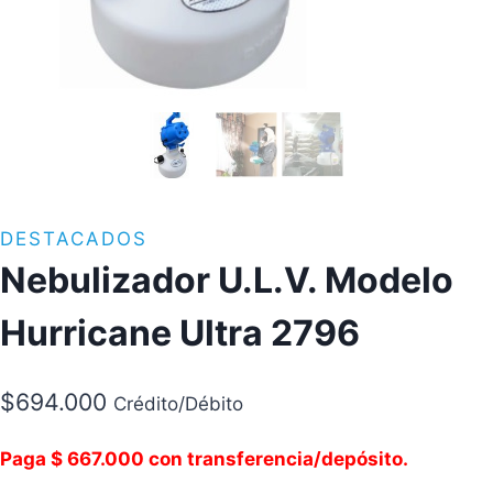
DESTACADOS
Nebulizador U.L.V. Modelo
Hurricane Ultra 2796
$
694.000
Crédito/Débito
Paga $ 667.000 con transferencia/depósito.