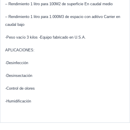
– Rendimiento 1 litro para 100M2 de superficie En caudal medio
– Rendimiento 1 litro para 1.000M3 de espacio con aditivo Carrier en
caudal bajo
-Peso vacío 3 kilos -Equipo fabricado en U.S.A.
APLICACIONES:
-Desinfección
-Desinsectación
-Control de olores
-Humidificación