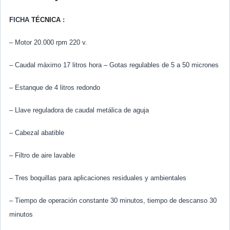
FICHA
TÉCNICA
:
– Motor 20.000 rpm 220 v.
– Caudal máximo 17 litros hora – Gotas regulables de 5 a 50 micrones
– Estanque de 4 litros redondo
– Llave reguladora de caudal metálica de aguja
– Cabezal abatible
– Filtro de aire lavable
– Tres boquillas para aplicaciones residuales y ambientales
– Tiempo de operación constante 30 minutos, tiempo de descanso 30
minutos