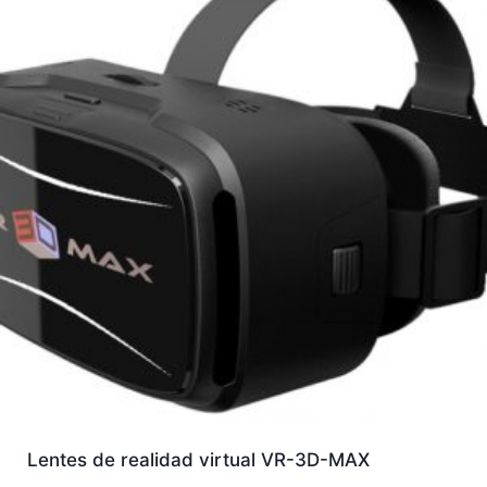
Lentes de realidad virtual VR-3D-MAX