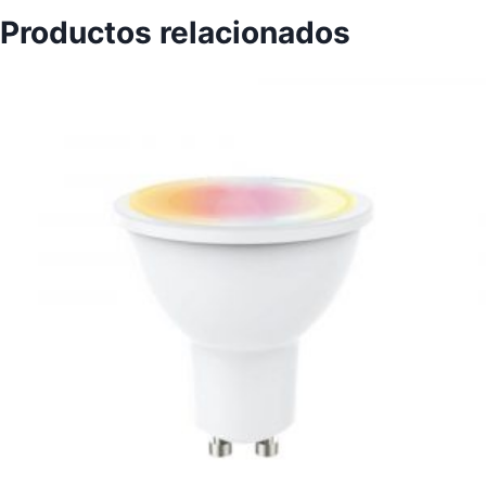
Productos relacionados