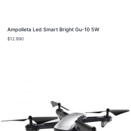
Ampolleta Led Smart Bright Gu-10 5W
$
12.990