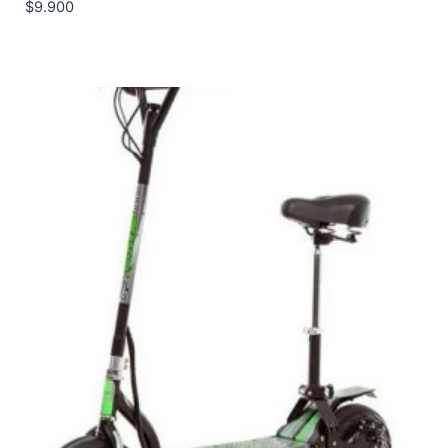
$
9.900