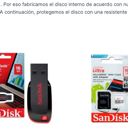
Por eso fabricamos el disco interno de acuerdo con nue
o. A continuación, protegemos el disco con una resistente