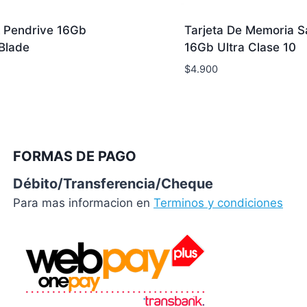
 Pendrive 16Gb
Tarjeta De Memoria S
Blade
16Gb Ultra Clase 10
$
4.900
FORMAS DE PAGO
Débito/Transferencia/Cheque
Para mas informacion en
Terminos y condiciones