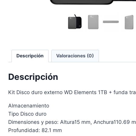
Descripción
Valoraciones (0)
Descripción
Kit Disco duro externo WD Elements 1TB + funda tr
Almacenamiento
Tipo Disco duro
Dimensiones y peso: Altura15 mm, Anchura110.69 
Profundidad: 82.1 mm