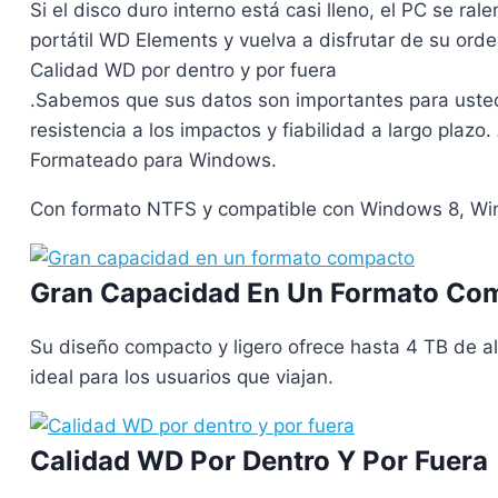
Si el disco duro interno está casi lleno, el PC se ral
portátil WD Elements y vuelva a disfrutar de su orde
Calidad WD por dentro y por fuera
.Sabemos que sus datos son importantes para usted.
resistencia a los impactos y fiabilidad a largo plaz
Formateado para Windows.
Con formato NTFS y compatible con Windows 8, Wi
Gran Capacidad En Un Formato Co
Su diseño compacto y ligero ofrece hasta 4 TB de a
ideal para los usuarios que viajan.
Calidad WD Por Dentro Y Por Fuera