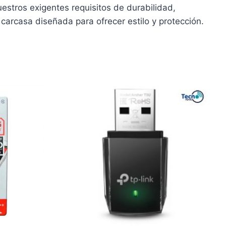
stros exigentes requisitos de durabilidad,
 carcasa diseñada para ofrecer estilo y protección.