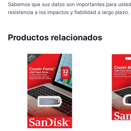
Sabemos que sus datos son importantes para usted. 
resistencia a los impactos y fiabilidad a largo plaz
Productos relacionados