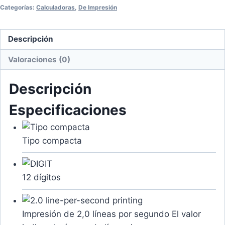
Categorías:
Calculadoras
,
De Impresión
Descripción
Valoraciones (0)
Descripción
Especificaciones
Tipo compacta
12 dígitos
Impresión de 2,0 líneas por segundo
El valor