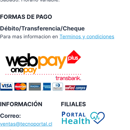
FORMAS DE PAGO
Débito/Transferencia/Cheque
Para mas informacion en
Terminos y condiciones
INFORMACIÓN
FILIALES
Correo:
ventas@tecnoportal.cl