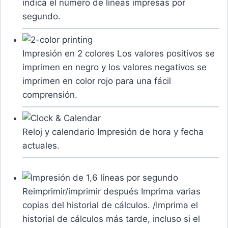
indica el número de líneas impresas por
segundo.
Impresión en 2 colores
Los valores positivos se
imprimen en negro y los valores negativos se
imprimen en color rojo para una fácil
comprensión.
Reloj y calendario
Impresión de hora y fecha
actuales.
Reimprimir/imprimir después
Imprima varias
copias del historial de cálculos. /Imprima el
historial de cálculos más tarde, incluso si el