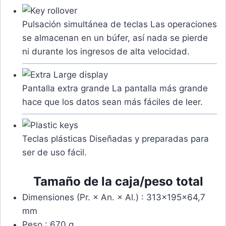
Pulsación simultánea de teclas
Las operaciones
se almacenan en un búfer, así nada se pierde
ni durante los ingresos de alta velocidad.
Pantalla extra grande
La pantalla más grande
hace que los datos sean más fáciles de leer.
Teclas plásticas
Diseñadas y preparadas para
ser de uso fácil.
Tamaño de la caja/peso total
Dimensiones (Pr. × An. × Al.) : 313×195×64,7
mm
Peso : 670 g