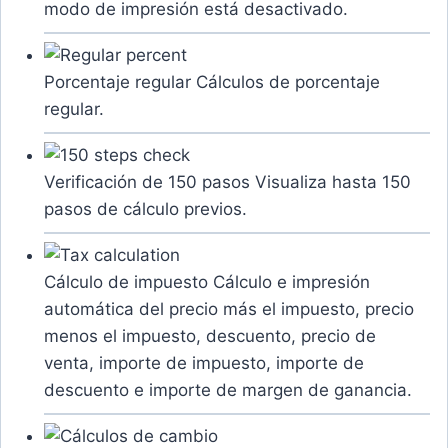
modo de impresión está desactivado.
Porcentaje regular
Cálculos de porcentaje
regular.
Verificación de 150 pasos
Visualiza hasta 150
pasos de cálculo previos.
Cálculo de impuesto
Cálculo e impresión
automática del precio más el impuesto, precio
menos el impuesto, descuento, precio de
venta, importe de impuesto, importe de
descuento e importe de margen de ganancia.