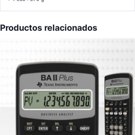
Productos relacionados