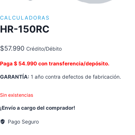
CALCULADORAS
HR-150RC
$
57.990
Crédito/Débito
Paga $ 54.990 con transferencia/depósito.
GARANTÍA:
1 año contra defectos de fabricación.
Sin existencias
¡Envío a cargo del comprador!
Pago Seguro