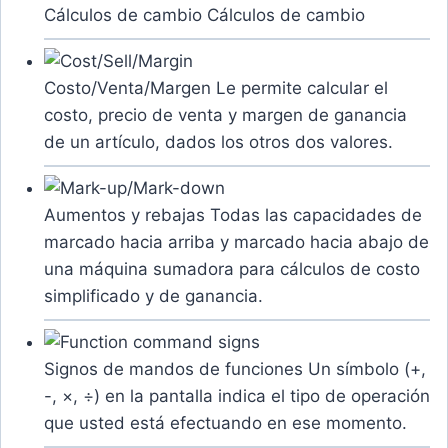
Cálculos de cambio
Cálculos de cambio
Costo/Venta/Margen
Le permite calcular el
costo, precio de venta y margen de ganancia
de un artículo, dados los otros dos valores.
Aumentos y rebajas
Todas las capacidades de
marcado hacia arriba y marcado hacia abajo de
una máquina sumadora para cálculos de costo
simplificado y de ganancia.
Signos de mandos de funciones
Un símbolo (+,
-, ×, ÷) en la pantalla indica el tipo de operación
que usted está efectuando en ese momento.