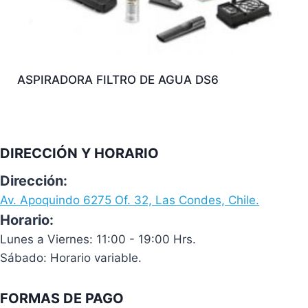
ASPIRADORA FILTRO DE AGUA DS6
DIRECCIÓN Y HORARIO
Dirección:
Av. Apoquindo 6275 Of. 32, Las Condes, Chile.
Horario:
Lunes a Viernes: 11:00 - 19:00 Hrs.
Sábado: Horario variable.
FORMAS DE PAGO