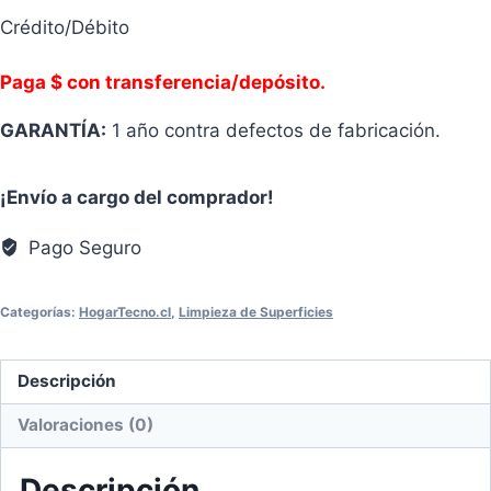
Crédito/Débito
Paga $ con transferencia/depósito.
GARANTÍA:
1 año contra defectos de fabricación.
¡Envío a cargo del comprador!
Pago Seguro
Categorías:
HogarTecno.cl
,
Limpieza de Superficies
Descripción
Valoraciones (0)
Descripción