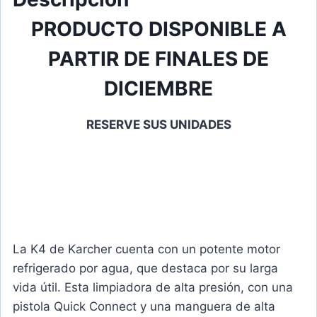
PRODUCTO DISPONIBLE A
PARTIR DE FINALES DE
DICIEMBRE
RESERVE SUS UNIDADES
La K4 de Karcher cuenta con un potente motor
refrigerado por agua, que destaca por su larga
vida útil. Esta limpiadora de alta presión, con una
pistola Quick Connect y una manguera de alta