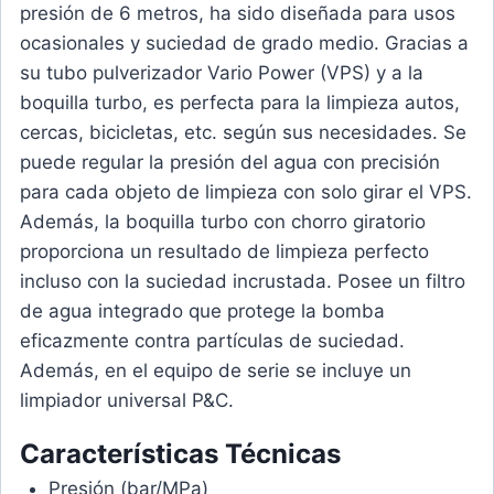
presión de 6 metros, ha sido diseñada para usos
ocasionales y suciedad de grado medio. Gracias a
su tubo pulverizador Vario Power (VPS) y a la
boquilla turbo, es perfecta para la limpieza autos,
cercas, bicicletas, etc. según sus necesidades. Se
puede regular la presión del agua con precisión
para cada objeto de limpieza con solo girar el VPS.
Además, la boquilla turbo con chorro giratorio
proporciona un resultado de limpieza perfecto
incluso con la suciedad incrustada. Posee un filtro
de agua integrado que protege la bomba
eficazmente contra partículas de suciedad.
Además, en el equipo de serie se incluye un
limpiador universal P&C.
Características Técnicas
Presión (bar/MPa)