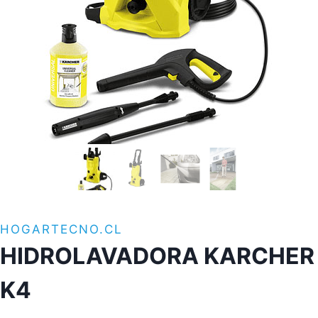
HOGARTECNO.CL
HIDROLAVADORA KARCHER
K4