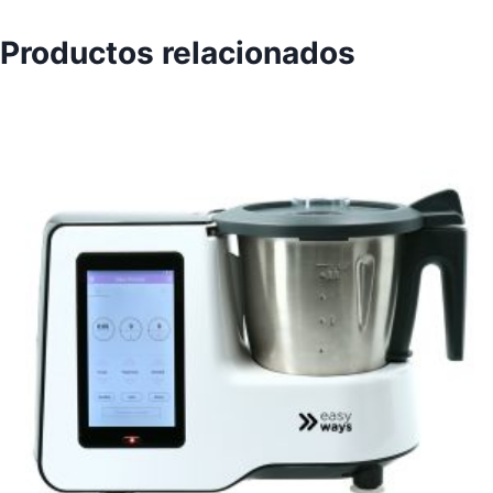
Productos relacionados