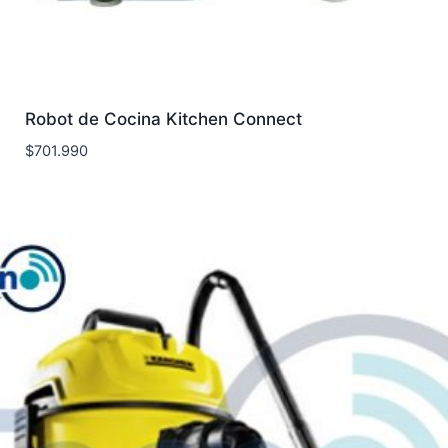
Robot de Cocina Kitchen Connect
$
701.990