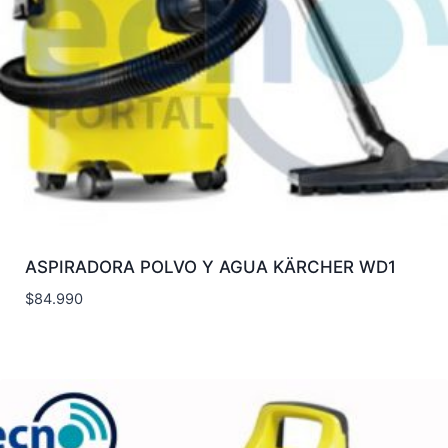
ASPIRADORA POLVO Y AGUA KÄRCHER WD1
$
84.990