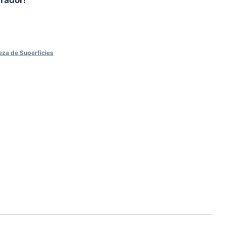
eza de Superficies