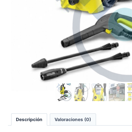
Descripción
Valoraciones (0)