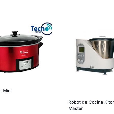
t Mini
Robot de Cocina Kitc
Master