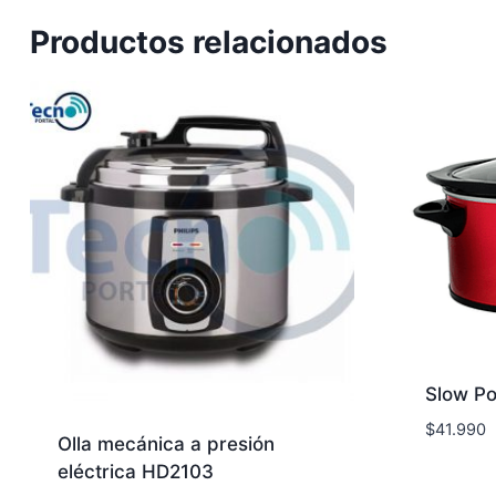
Productos relacionados
Slow Po
$
41.990
Olla mecánica a presión
eléctrica HD2103