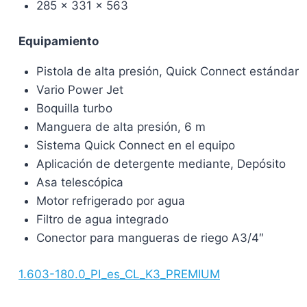
285 x 331 x 563
Equipamiento
Pistola de alta presión, Quick Connect estándar
Vario Power Jet
Boquilla turbo
Manguera de alta presión, 6 m
Sistema Quick Connect en el equipo
Aplicación de detergente mediante, Depósito
Asa telescópica
Motor refrigerado por agua
Filtro de agua integrado
Conector para mangueras de riego A3/4″
1.603-180.0_PI_es_CL_K3_PREMIUM