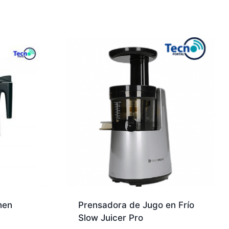
hen
Prensadora de Jugo en Frío
Slow Juicer Pro