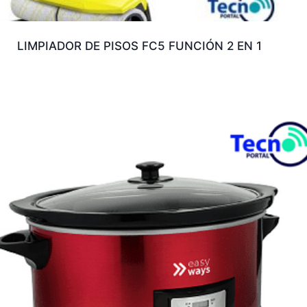
LIMPIADOR DE PISOS FC5 FUNCIÓN 2 EN 1