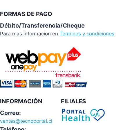
FORMAS DE PAGO
Débito/Transferencia/Cheque
Para mas informacion en
Terminos y condiciones
INFORMACIÓN
FILIALES
Correo:
ventas@tecnoportal.cl
Teléfono: