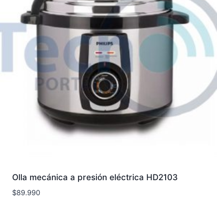
Olla mecánica a presión eléctrica HD2103
$
89.990