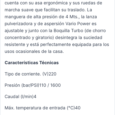
cuenta con su asa ergonómica y sus ruedas de
marcha suave que facilitan su traslado. La
manguera de alta presión de 4 Mts., la lanza
pulverizadora y de aspersión Vario Power es
ajustable y junto con la Boquilla Turbo (de chorro
concentrado y giratorio) desintegra la suciedad
resistente y está perfectamente equipada para los
usos ocasionales de la casa.
Características Técnicas
Tipo de corriente. (V)220
Presión (bar/PSI)110 / 1600
Caudal (l/min)4
Máx. temperatura de entrada (°C)40