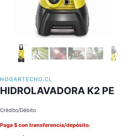
HOGARTECNO.CL
HIDROLAVADORA K2 PE
Crédito/Débito
Paga $ con transferencia/depósito.