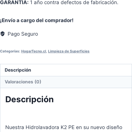
GARANTÍA:
1 año contra defectos de fabricación.
¡Envío a cargo del comprador!
Pago Seguro
Categorías:
HogarTecno.cl
,
Limpieza de Superficies
Descripción
Valoraciones (0)
Descripción
Nuestra Hidrolavadora K2 PE en su nuevo diseño