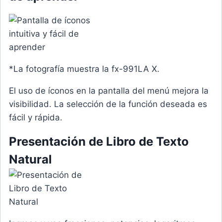
*
La fotografía muestra la fx-991LA X.
El uso de íconos en la pantalla del menú mejora la
visibilidad. La selección de la función deseada es
fácil y rápida.
Presentación de Libro de Texto
Natural