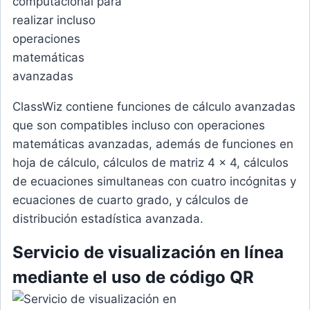
ClassWiz contiene funciones de cálculo avanzadas
que son compatibles incluso con operaciones
matemáticas avanzadas, además de funciones en
hoja de cálculo, cálculos de matriz 4 x 4, cálculos
de ecuaciones simultaneas con cuatro incógnitas y
ecuaciones de cuarto grado, y cálculos de
distribución estadística avanzada.
Servicio de visualización en línea
mediante el uso de código QR