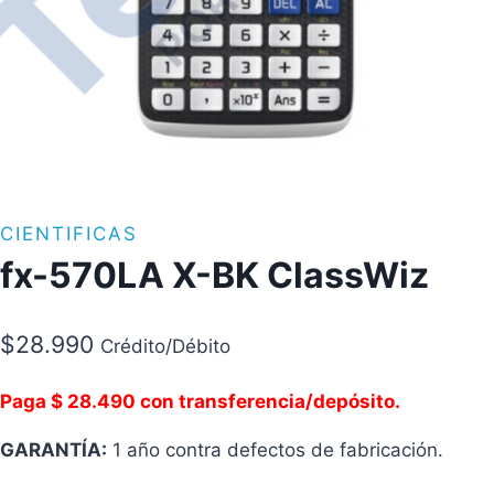
CIENTIFICAS
fx-570LA X-BK ClassWiz
$
28.990
Crédito/Débito
Paga $ 28.490 con transferencia/depósito.
GARANTÍA:
1 año contra defectos de fabricación.