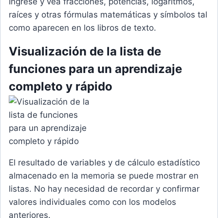
Ingrese y vea fracciones, potencias, logaritmos,
raíces y otras fórmulas matemáticas y símbolos tal
como aparecen en los libros de texto.
Visualización de la lista de
funciones para un aprendizaje
completo y rápido
El resultado de variables y de cálculo estadístico
almacenado en la memoria se puede mostrar en
listas. No hay necesidad de recordar y confirmar
valores individuales como con los modelos
anteriores.