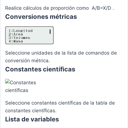
Realice cálculos de proporción como A/B=X/D .
Conversiones métricas
Seleccione unidades de la lista de comandos de
conversión métrica.
Constantes científicas
Seleccione constantes científicas de la tabla de
constantes científicas.
Lista de variables