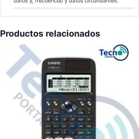
datos y, frecuencia) y datos circundantes.
Productos relacionados