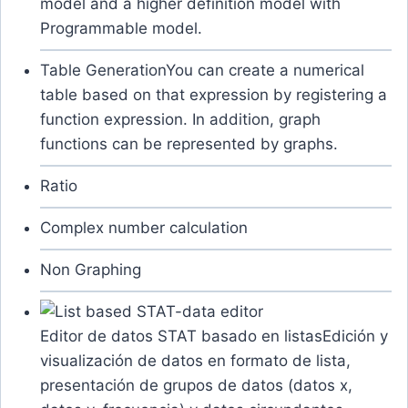
model and a higher definition model with
Programmable model.
Table Generation
You can create a numerical
table based on that expression by registering a
function expression. In addition, graph
functions can be represented by graphs.
Ratio
Complex number calculation
Non Graphing
Editor de datos STAT basado en listas
Edición y
visualización de datos en formato de lista,
presentación de grupos de datos (datos x,