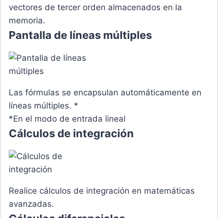
vectores de tercer orden almacenados en la
memoria.
Pantalla de líneas múltiples
Las fórmulas se encapsulan automáticamente en
líneas múltiples.
*
*
En el modo de entrada lineal
Cálculos de integración
Realice cálculos de integración en matemáticas
avanzadas.