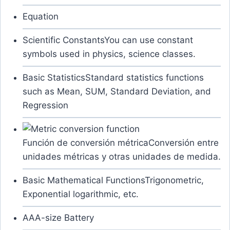
Equation
Scientific Constants
You can use constant
symbols used in physics, science classes.
Basic Statistics
Standard statistics functions
such as Mean, SUM, Standard Deviation, and
Regression
Función de conversión métrica
Conversión entre
unidades métricas y otras unidades de medida.
Basic Mathematical Functions
Trigonometric,
Exponential logarithmic, etc.
AAA-size Battery