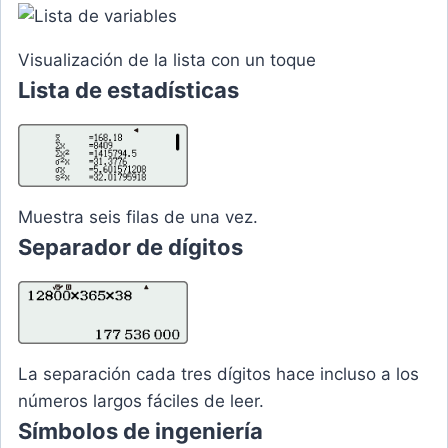
Visualización de la lista con un toque
Lista de estadísticas
Muestra seis filas de una vez.
Separador de dígitos
La separación cada tres dígitos hace incluso a los
números largos fáciles de leer.
Símbolos de ingeniería