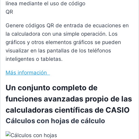
Genere códigos QR de entrada de ecuaciones en
la calculadora con una simple operación. Los
gráficos y otros elementos gráficos se pueden
visualizar en las pantallas de los teléfonos
inteligentes o tabletas.
Más información
Un conjunto completo de
funciones avanzadas propio de las
calculadoras científicas de CASIO
Cálculos con hojas de cálculo