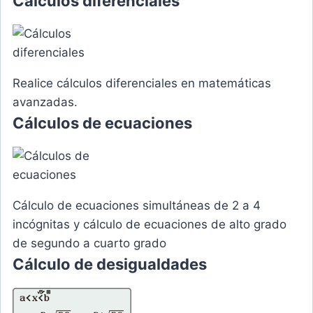
Cálculos diferenciales
Realice cálculos diferenciales en matemáticas
avanzadas.
Cálculos de ecuaciones
Cálculo de ecuaciones simultáneas de 2 a 4
incógnitas y cálculo de ecuaciones de alto grado
de segundo a cuarto grado
Cálculo de desigualdades