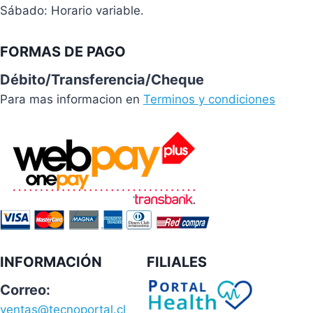
Sábado: Horario variable.
FORMAS DE PAGO
Débito/Transferencia/Cheque
Para mas informacion en
Terminos y condiciones
INFORMACIÓN
FILIALES
Correo:
ventas@tecnoportal.cl