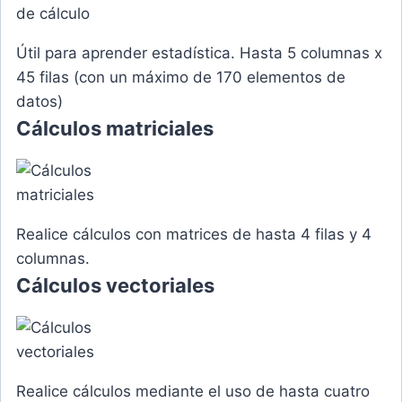
Útil para aprender estadística. Hasta 5 columnas x
45 filas (con un máximo de 170 elementos de
datos)
Cálculos matriciales
Realice cálculos con matrices de hasta 4 filas y 4
columnas.
Cálculos vectoriales
Realice cálculos mediante el uso de hasta cuatro