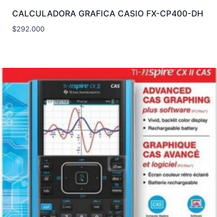
CALCULADORA GRAFICA CASIO FX-CP400-DH
$
292.000