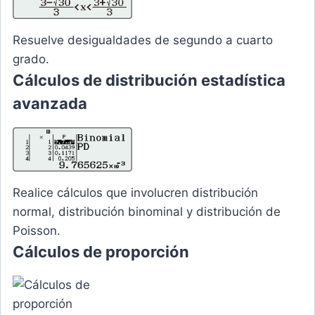
Resuelve desigualdades de segundo a cuarto
grado.
Cálculos de distribución estadística
avanzada
Realice cálculos que involucren distribución
normal, distribución binominal y distribución de
Poisson.
Cálculos de proporción