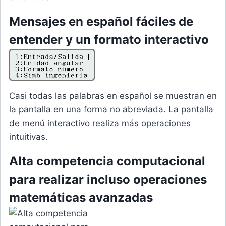
Mensajes en español fáciles de
entender y un formato interactivo
Casi todas las palabras en español se muestran en
la pantalla en una forma no abreviada. La pantalla
de menú interactivo realiza más operaciones
intuitivas.
Alta competencia computacional
para realizar incluso operaciones
matemáticas avanzadas