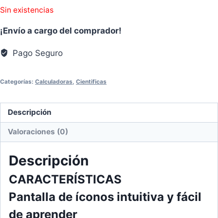
Sin existencias
¡Envío a cargo del comprador!
Pago Seguro
Categorías:
Calculadoras
,
Cientificas
Descripción
Valoraciones (0)
Descripción
CARACTERÍSTICAS
Pantalla de íconos intuitiva y fácil
de aprender