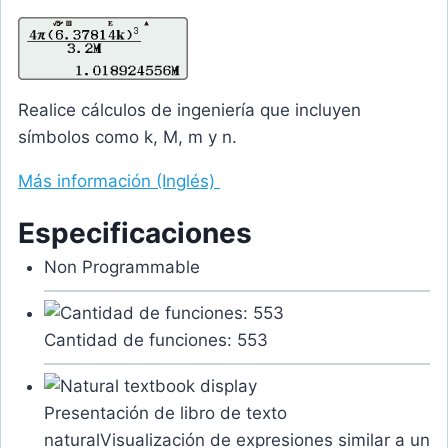
Realice cálculos de ingeniería que incluyen
símbolos como k, M, m y n.
Más información (Inglés)
Especificaciones
Non Programmable
Cantidad de funciones: 553
Presentación de libro de texto
natural
Visualización de expresiones similar a un