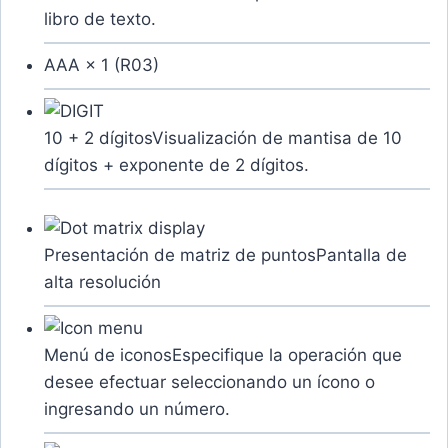
libro de texto.
AAA × 1 (R03)
10 + 2 dígitos
Visualización de mantisa de 10
dígitos + exponente de 2 dígitos.
Presentación de matriz de puntos
Pantalla de
alta resolución
Menú de iconos
Especifique la operación que
desee efectuar seleccionando un ícono o
ingresando un número.