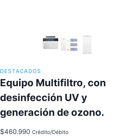
DESTACADOS
Equipo Multifiltro, con
desinfección UV y
generación de ozono.
$
460.990
Crédito/Débito