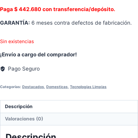
Paga $ 442.680 con transferencia/depósito.
GARANTÍA:
6 meses contra defectos de fabricación.
Sin existencias
¡Envío a cargo del comprador!
Pago Seguro
Categorías:
Destacados
,
Domesticas
,
Tecnologías Limpias
Descripción
Valoraciones (0)
Descripción