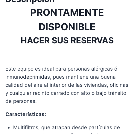
PRONTAMENTE
DISPONIBLE
HACER SUS RESERVAS
Este equipo es ideal para personas alérgicas ó
inmunodeprimidas, pues mantiene una buena
calidad del aire al interior de las viviendas, oficinas
y cualquier recinto cerrado con alto o bajo tránsito
de personas.
Características:
Multifiltros, que atrapan desde partículas de