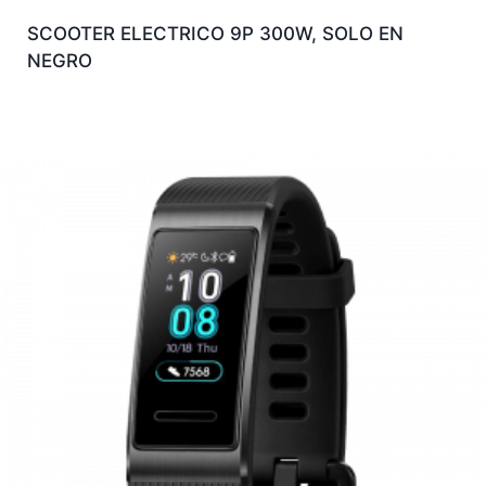
SCOOTER ELECTRICO 9P 300W, SOLO EN
NEGRO