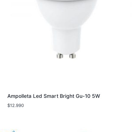
Ampolleta Led Smart Bright Gu-10 5W
$
12.990