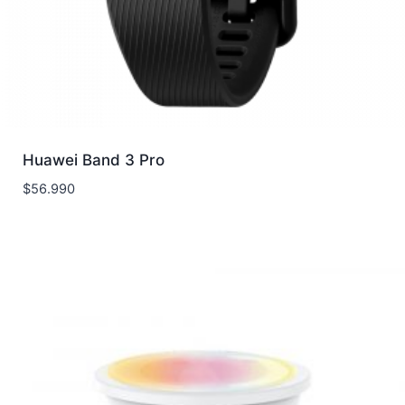
Huawei Band 3 Pro
$
56.990