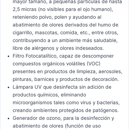
mayor tamaño, a pequeñas partículas de hasta
2,5 micras (no visibles para el ojo humano),
reteniendo polvo, polen y ayudando al
abatimiento de olores derivados del humo de
cigarrillo, mascotas, comida, etc., entre otros,
contribuyendo a un ambiente más saludable,
libre de alérgenos y olores indeseados.
Filtro Fotocatalítico, capaz de descomponer
compuestos orgánicos volátiles (VOC)
presentes en productos de limpieza, aerosoles,
pinturas, barnices y productos de decoración.
Lámpara UV que desinfecta sin adición de
productos químicos, eliminando
microorganismos tales como virus y bacterias,
creando ambientes protegidos de patógenos.
Generador de ozono, para la desinfección y
abatimiento de olores (función de uso