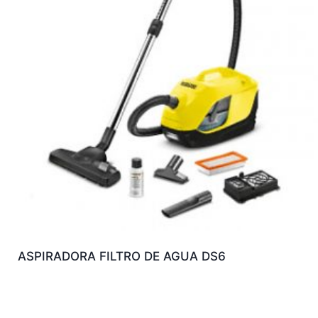
ASPIRADORA FILTRO DE AGUA DS6