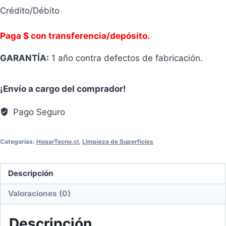
Crédito/Débito
Paga $ con transferencia/depósito.
GARANTÍA:
1 año contra defectos de fabricación.
¡Envío a cargo del comprador!
Pago Seguro
Categorías:
HogarTecno.cl
,
Limpieza de Superficies
Descripción
Valoraciones (0)
Descripción