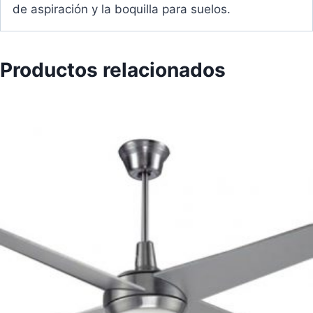
de aspiración y la boquilla para suelos.
Productos relacionados