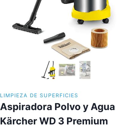
LIMPIEZA DE SUPERFICIES
Aspiradora Polvo y Agua
Kärcher WD 3 Premium