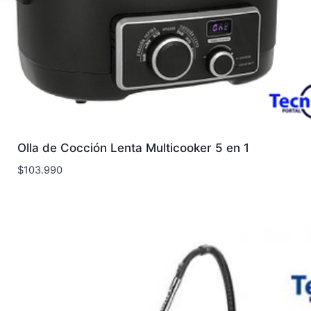
Olla de Cocción Lenta Multicooker 5 en 1
$
103.990