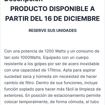
PRODUCTO DISPONIBLE A
PARTIR DEL 16 DE DICIEMBRE
RESERVE SUS UNIDADES
Con una potencia de 1200 Watts y un consumo de
tan solo 1000Watts. Equipado con un cuerpo
resistente a los golpes por ser de acero inoxidable
con una capacidad de 17litros. Apta para aspirar
suciedad seca y húmeda sin necesidad de hacer
cambio de filtro. Dentro de sus funciones, incluye
función soplado para hacer más fácil la limpieza de
exteriores. En posición de estacionamiento permite
colocar temporalmente, de forma cómoda, el tubo