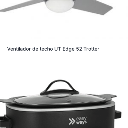
Ventilador de techo UT Edge 52 Trotter