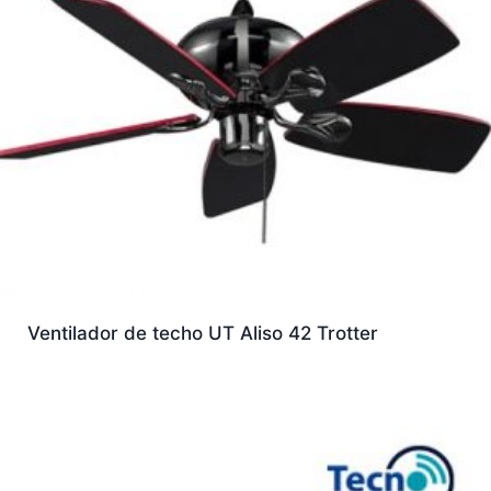
Ventilador de techo UT Aliso 42 Trotter