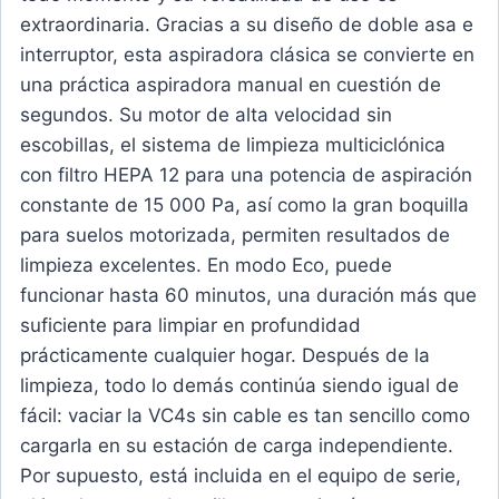
extraordinaria. Gracias a su diseño de doble asa e
interruptor, esta aspiradora clásica se convierte en
una práctica aspiradora manual en cuestión de
segundos. Su motor de alta velocidad sin
escobillas, el sistema de limpieza multiciclónica
con filtro HEPA 12 para una potencia de aspiración
constante de 15 000 Pa, así como la gran boquilla
para suelos motorizada, permiten resultados de
limpieza excelentes. En modo Eco, puede
funcionar hasta 60 minutos, una duración más que
suficiente para limpiar en profundidad
prácticamente cualquier hogar. Después de la
limpieza, todo lo demás continúa siendo igual de
fácil: vaciar la VC4s sin cable es tan sencillo como
cargarla en su estación de carga independiente.
Por supuesto, está incluida en el equipo de serie,