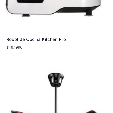
Robot de Cocina Kitchen Pro
$
467.990