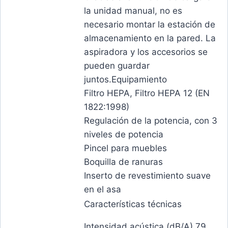
la unidad manual, no es
necesario montar la estación de
almacenamiento en la pared. La
aspiradora y los accesorios se
pueden guardar
juntos.Equipamiento
Filtro HEPA, Filtro HEPA 12 (EN
1822:1998)
Regulación de la potencia, con 3
niveles de potencia
Pincel para muebles
Boquilla de ranuras
Inserto de revestimiento suave
en el asa
Características técnicas
Intensidad acústica (dB/A) 79