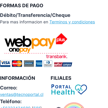
FORMAS DE PAGO
Débito/Transferencia/Cheque
Para mas informacion en
Terminos y condiciones
INFORMACIÓN
FILIALES
Correo:
ventas@tecnoportal.cl
Teléfono: