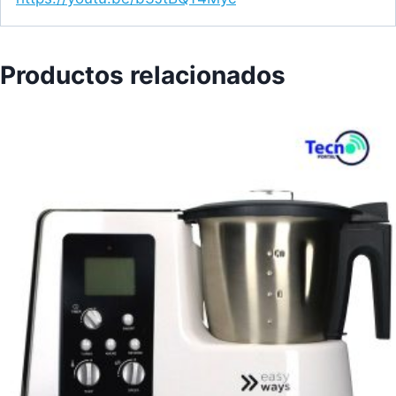
Productos relacionados