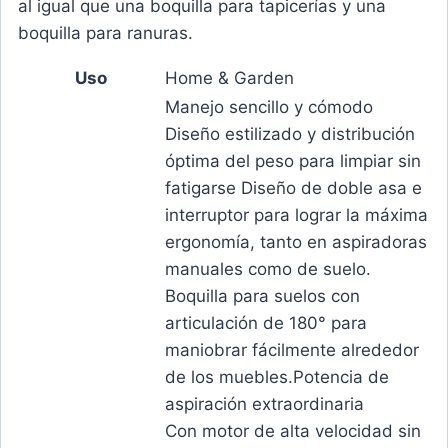
al igual que una boquilla para tapicerías y una
boquilla para ranuras.
Uso
Home & Garden
Manejo sencillo y cómodo
Diseño estilizado y distribución
óptima del peso para limpiar sin
fatigarse Diseño de doble asa e
interruptor para lograr la máxima
ergonomía, tanto en aspiradoras
manuales como de suelo.
Boquilla para suelos con
articulación de 180° para
maniobrar fácilmente alrededor
de los muebles.Potencia de
aspiración extraordinaria
Con motor de alta velocidad sin