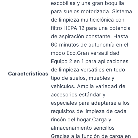
escobillas y una gran boquilla
para suelos motorizada. Sistema
de limpieza multiciclónica con
filtro HEPA 12 para una potencia
de aspiración constante. Hasta
60 minutos de autonomía en el
modo Eco.Gran versatilidad
Equipo 2 en 1 para aplicaciones
de limpieza versátiles en todo
Características
tipo de suelos, muebles y
vehículos. Amplia variedad de
accesorios estándar y
especiales para adaptarse a los
requisitos de limpieza de cada
rincón del hogar.Carga y
almacenamiento sencillos
Gracias a la función de carga en