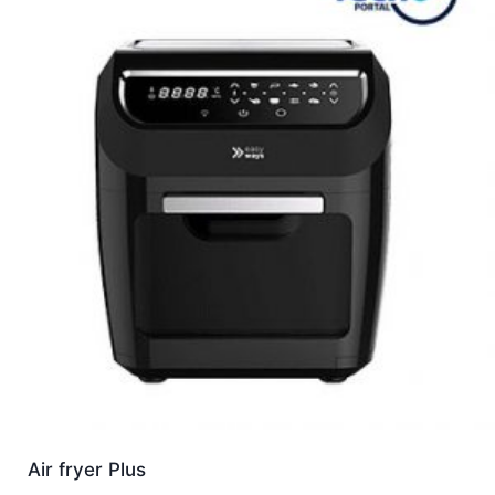
Air fryer Plus