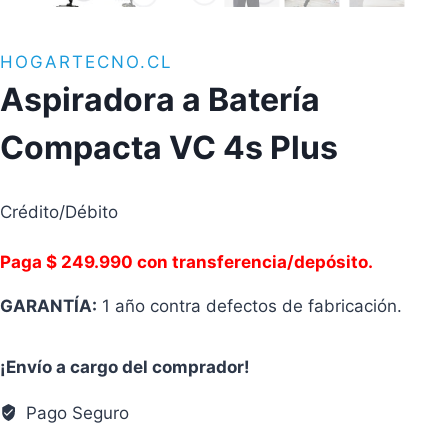
HOGARTECNO.CL
Aspiradora a Batería
Compacta VC 4s Plus
Crédito/Débito
Paga $ 249.990 con transferencia/depósito.
GARANTÍA:
1 año contra defectos de fabricación.
¡Envío a cargo del comprador!
Pago Seguro