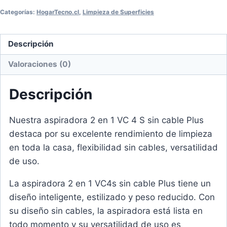
Categorías:
HogarTecno.cl
,
Limpieza de Superficies
Descripción
Valoraciones (0)
Descripción
Nuestra aspiradora 2 en 1 VC 4 S sin cable Plus
destaca por su excelente rendimiento de limpieza
en toda la casa, flexibilidad sin cables, versatilidad
de uso.
La aspiradora 2 en 1 VC4s sin cable Plus tiene un
diseño inteligente, estilizado y peso reducido. Con
su diseño sin cables, la aspiradora está lista en
todo momento y su versatilidad de uso es